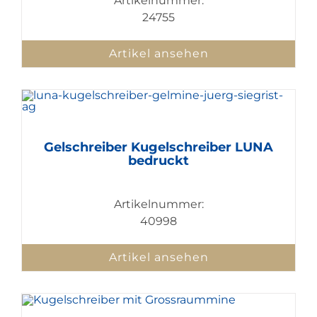
Artikelnummer:
24755
Artikel ansehen
Gelschreiber Kugelschreiber LUNA
bedruckt
Artikelnummer:
40998
Artikel ansehen