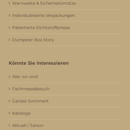
Warnweste & Sicherheitsmütze
Individualisierte Verpackungen
Patentierte Dichtstoffpresse
Dumpster Box Story
Könnte Sie interessieren
Wer wir sind
Fachmessebesuch
Ganzes Sortiment
Kataloge
Aktuell / Saison