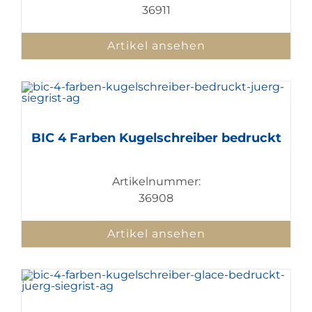
36911
Artikel ansehen
BIC 4 Farben Kugelschreiber bedruckt
Artikelnummer:
36908
Artikel ansehen