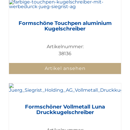
Formschöne Touchpen aluminium
Kugelschreiber
Artikelnummer:
38136
Artikel ansehen
Formschöner Vollmetall Luna
Druckkugelschreiber