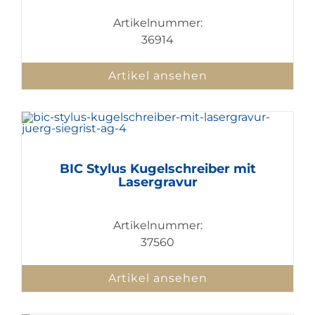
Artikelnummer:
36914
Artikel ansehen
BIC Stylus Kugelschreiber mit
Lasergravur
Artikelnummer:
37560
Artikel ansehen