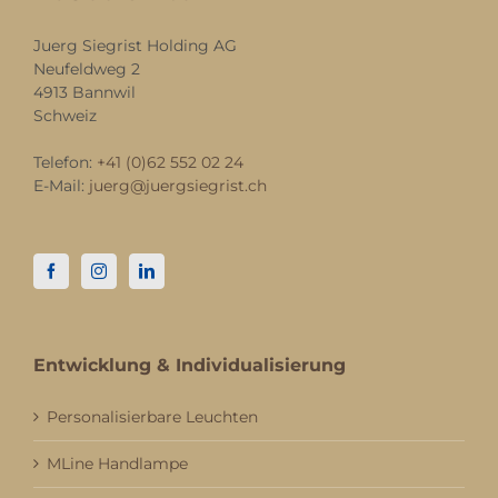
Juerg Siegrist Holding AG
Neufeldweg 2
4913 Bannwil
Schweiz
Telefon:
+41 (0)62 552 02 24
E-Mail:
juerg@juergsiegrist.ch
Entwicklung & Individualisierung
Personalisierbare Leuchten
MLine Handlampe