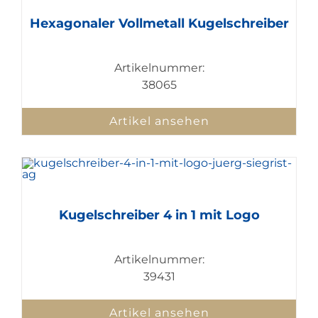
Hexagonaler Vollmetall Kugelschreiber
Artikelnummer:
38065
Artikel ansehen
Kugelschreiber 4 in 1 mit Logo
Artikelnummer:
39431
Artikel ansehen