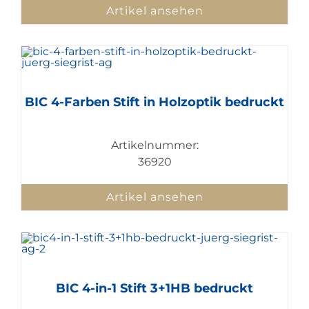
Artikel ansehen
BIC 4-Farben Stift in Holzoptik bedruckt
Artikelnummer:
36920
Artikel ansehen
BIC 4-in-1 Stift 3+1HB bedruckt