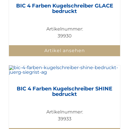
BIC 4 Farben Kugelschreiber GLACE
bedruckt
Artikelnummer:
39930
Artikel ansehen
BIC 4 Farben Kugelschreiber SHINE
bedruckt
Artikelnummer:
39933