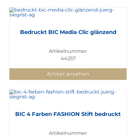
Bedruckt BIC Media Clic glänzend
Artikelnummer:
44257
Artikel ansehen
BIC 4 Farben FASHION Stift bedruckt
Artikelnummer: