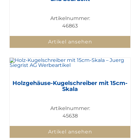
Artikelnummer:
46863
Artikel ansehen
Holzgehäuse-Kugelschreiber mit 15cm-
Skala
Artikelnummer:
45638
Artikel ansehen