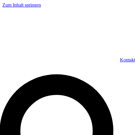
Zum Inhalt springen
Kontak