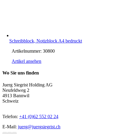
Schreibblock, Notizblock A4 bedruckt
Artikelnummer:
30800
Artikel ansehen
Wo Sie uns finden
Juerg Siegrist Holding AG
Neufeldweg 2
4913 Bannwil
Schweiz
Telefon:
+41 (0)62 552 02 24
E-Mail:
juerg@juergsiegrist.ch