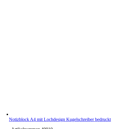
Notizblock A4 mit Lochdesign Kugelschreiber bedruckt