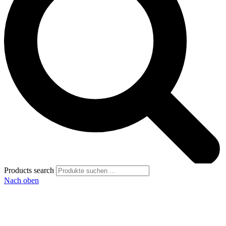
Products search
Nach oben