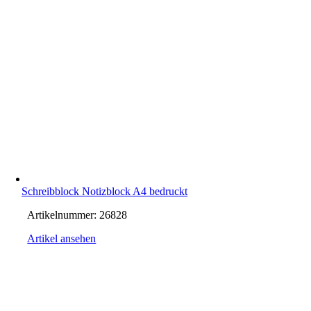
Schreibblock Notizblock A4 bedruckt
Artikelnummer:
26828
Artikel ansehen