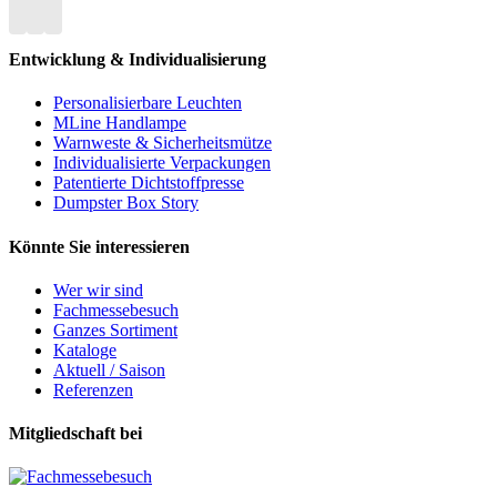
Entwicklung & Individualisierung
Personalisierbare Leuchten
MLine Handlampe
Warnweste & Sicherheitsmütze
Individualisierte Verpackungen
Patentierte Dichtstoffpresse
Dumpster Box Story
Könnte Sie interessieren
Wer wir sind
Fachmessebesuch
Ganzes Sortiment
Kataloge
Aktuell / Saison
Referenzen
Mitgliedschaft bei