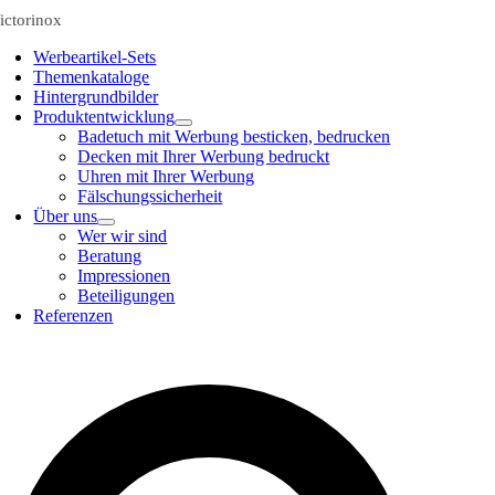
ictorinox
Werbeartikel-Sets
Themenkataloge
Hintergrundbilder
Produktentwicklung
Badetuch mit Werbung besticken, bedrucken
Decken mit Ihrer Werbung bedruckt
Uhren mit Ihrer Werbung
Fälschungssicherheit
Über uns
Wer wir sind
Beratung
Impressionen
Beteiligungen
Referenzen