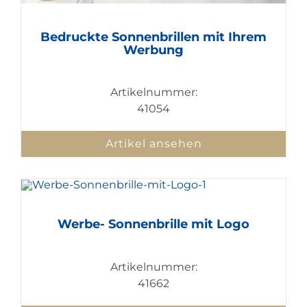
Bedruckte Sonnenbrillen mit Ihrem
Werbung
Artikelnummer:
41054
Artikel ansehen
Werbe- Sonnenbrille mit Logo
Artikelnummer:
41662