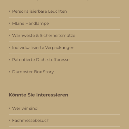
Personalisierbare Leuchten
MLine Handlampe
Warnweste & Sicherheitsmütze
Individualisierte Verpackungen
Patentierte Dichtstoffpresse
Dumpster Box Story
Könnte Sie interessieren
Wer wir sind
Fachmessebesuch