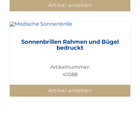
Artikel ansehen
Sonnenbrillen Rahmen und Bügel
bedruckt
Artikelnummer:
41088
Artikel ansehen