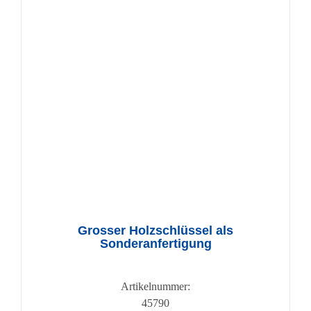
Grosser Holzschlüssel als
Sonderanfertigung
Artikelnummer:
45790