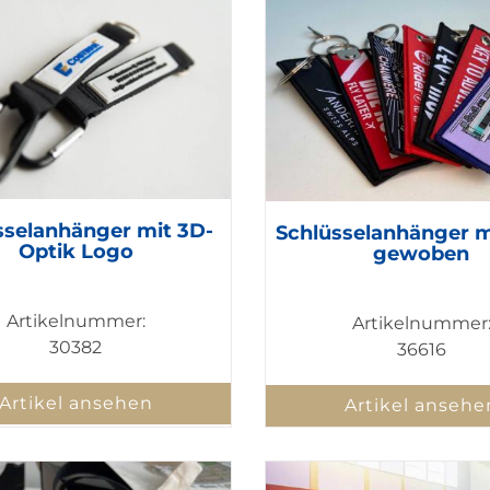
sselanhänger mit 3D-
Schlüsselanhänger m
Optik Logo
gewoben
Artikelnummer:
Artikelnummer
30382
36616
Artikel ansehen
Artikel ansehe