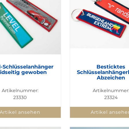
-Schlüsselanhänger
Besticktes
idseitig gewoben
Schlüsselanhänger
Abzeichen
Artikelnummer:
Artikelnummer
23330
23324
Artikel ansehen
Artikel ansehe