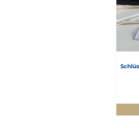
Schlüs