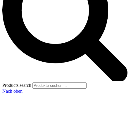
Products search
Nach oben