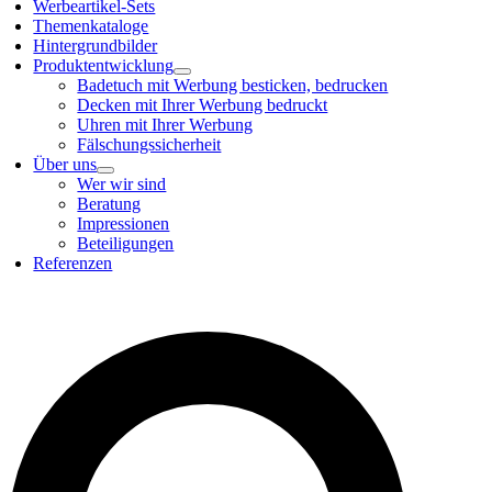
Werbeartikel-Sets
Themenkataloge
Hintergrundbilder
Produktentwicklung
Badetuch mit Werbung besticken, bedrucken
Decken mit Ihrer Werbung bedruckt
Uhren mit Ihrer Werbung
Fälschungssicherheit
Über uns
Wer wir sind
Beratung
Impressionen
Beteiligungen
Referenzen