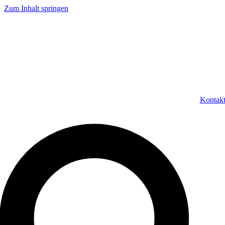
Zum Inhalt springen
Kontak