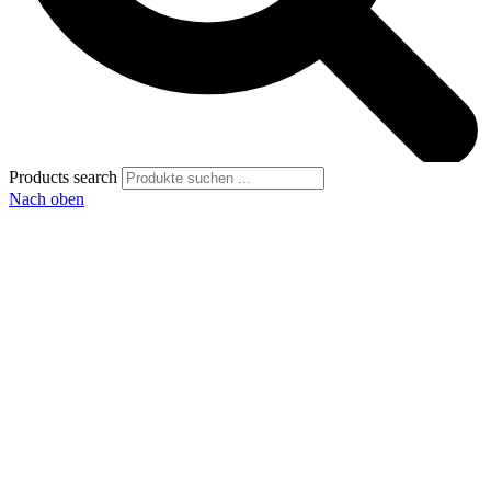
Products search
Nach oben