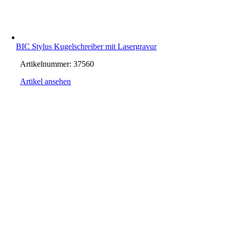
BIC Stylus Kugelschreiber mit Lasergravur
Artikelnummer:
37560
Artikel ansehen