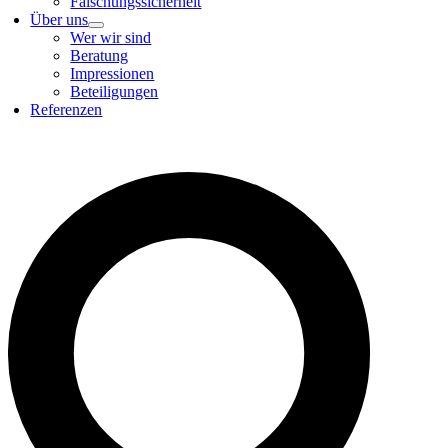
Fälschungssicherheit
Über uns
Wer wir sind
Beratung
Impressionen
Beteiligungen
Referenzen