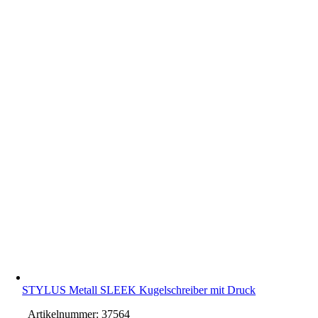
STYLUS Metall SLEEK Kugelschreiber mit Druck
Artikelnummer:
37564