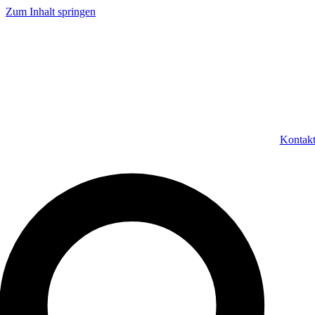
Zum Inhalt springen
Kontak