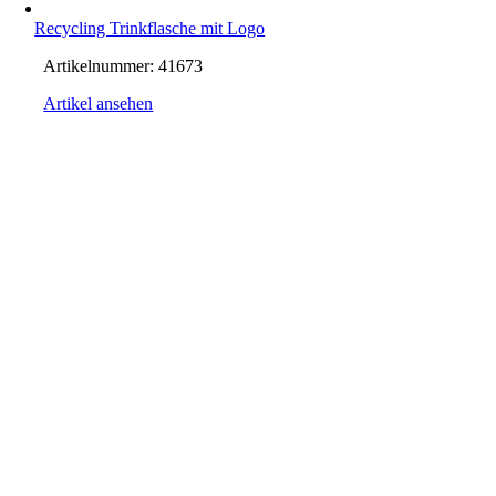
Recycling Trinkflasche mit Logo
Artikelnummer:
41673
Artikel ansehen