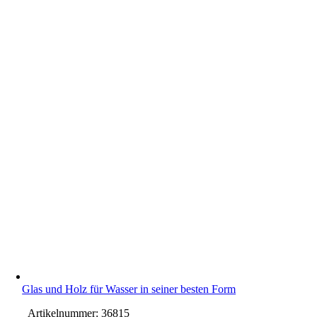
Glas und Holz für Wasser in seiner besten Form
Artikelnummer:
36815