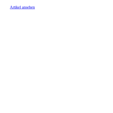
Artikel ansehen