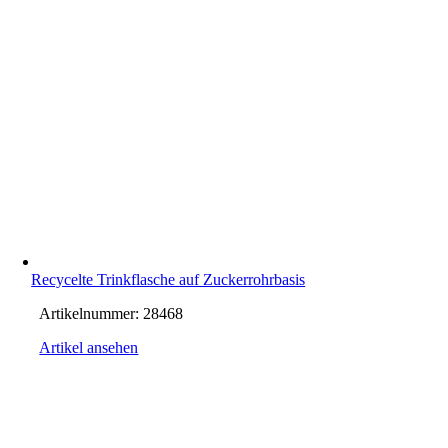
Recycelte Trinkflasche auf Zuckerrohrbasis
Artikelnummer:
28468
Artikel ansehen