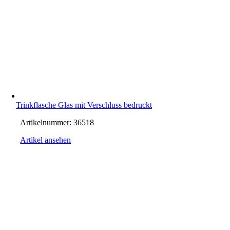
Trinkflasche Glas mit Verschluss bedruckt
Artikelnummer:
36518
Artikel ansehen