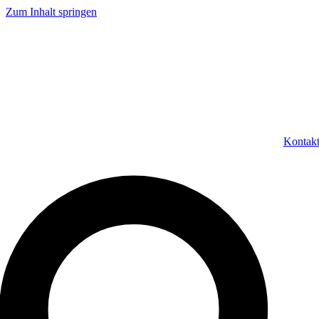
Zum Inhalt springen
Kontak