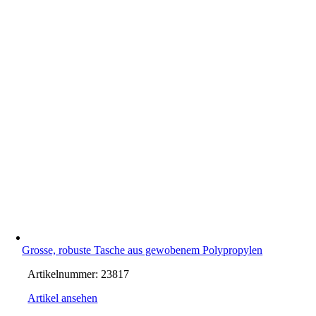
Grosse, robuste Tasche aus gewobenem Polypropylen
Artikelnummer:
23817
Artikel ansehen