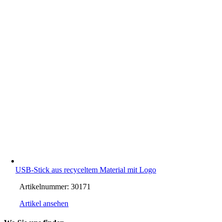
USB-Stick aus recyceltem Material mit Logo
Artikelnummer:
30171
Artikel ansehen