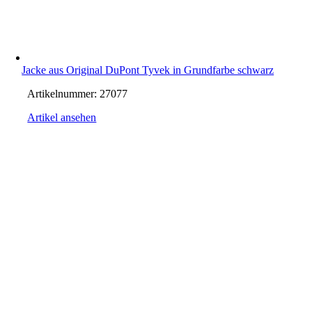
Jacke aus Original DuPont Tyvek in Grundfarbe schwarz
Artikelnummer:
27077
Artikel ansehen