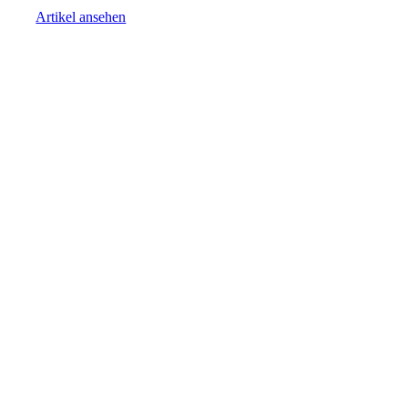
Artikel ansehen