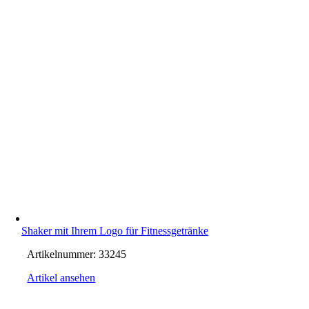
Shaker mit Ihrem Logo für Fitnessgetränke
Artikelnummer:
33245
Artikel ansehen