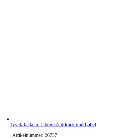
Tyvek Jacke mit Ihrem Aufdruck und Label
Artikelnummer:
26737