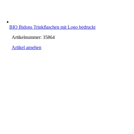
BIO Bidons Trinkflaschen mit Logo bedruckt
Artikelnummer:
35864
Artikel ansehen