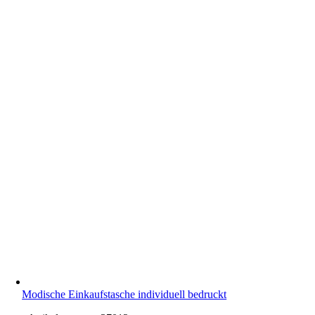
Modische Einkaufstasche individuell bedruckt