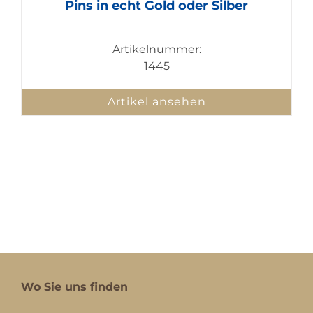
Pins in echt Gold oder Silber
Artikelnummer:
1445
Artikel ansehen
Wo Sie uns finden