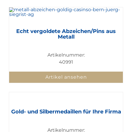
Echt vergoldete Abzeichen/Pins aus
Metall
Artikelnummer:
40991
Artikel ansehen
Gold- und Silbermedaillen für Ihre Firma
Artikelnummer: