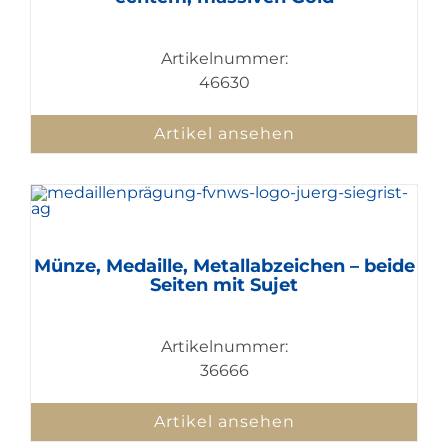
Artikelnummer:
46630
Artikel ansehen
Münze, Medaille, Metallabzeichen – beide
Seiten mit Sujet
Artikelnummer:
36666
Artikel ansehen