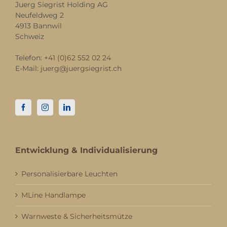
Juerg Siegrist Holding AG
Neufeldweg 2
4913 Bannwil
Schweiz
Telefon:
+41 (0)62 552 02 24
E-Mail:
juerg@juergsiegrist.ch
Entwicklung & Individualisierung
Personalisierbare Leuchten
MLine Handlampe
Warnweste & Sicherheitsmütze