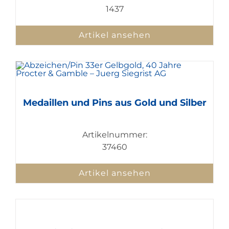
1437
Artikel ansehen
Medaillen und Pins aus Gold und Silber
Artikelnummer:
37460
Artikel ansehen