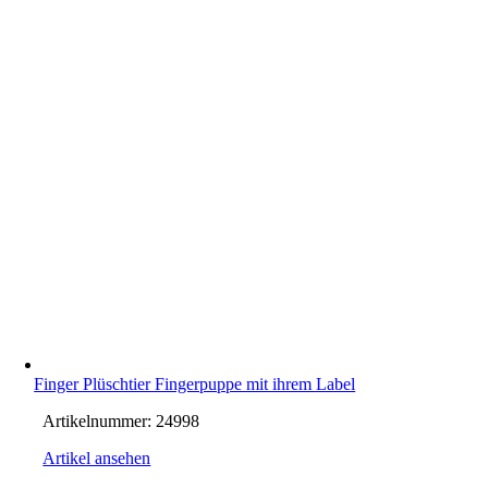
Finger Plüschtier Fingerpuppe mit ihrem Label
Artikelnummer:
24998
Artikel ansehen