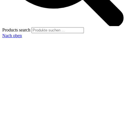
Products search
Nach oben