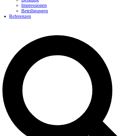
Impressionen
Beteiligungen
Referenzen