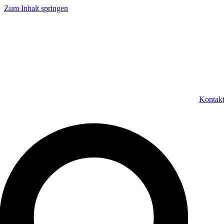
Zum Inhalt springen
Kontak