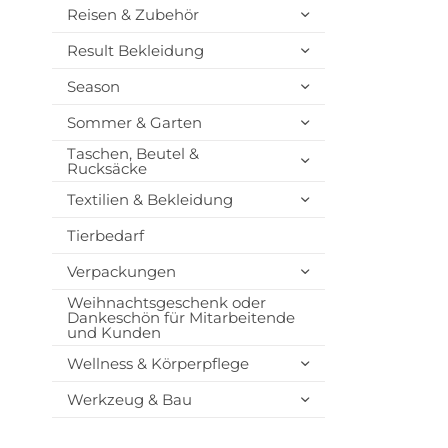
Reisen & Zubehör
Result Bekleidung
Season
Sommer & Garten
Taschen, Beutel &
Rucksäcke
Textilien & Bekleidung
Tierbedarf
Verpackungen
Weihnachtsgeschenk oder
Dankeschön für Mitarbeitende
und Kunden
Wellness & Körperpflege
Werkzeug & Bau