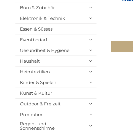
Büro & Zubehör
Elektronik & Technik
Essen & Süsses
Eventbedarf
Gesundheit & Hygiene
Haushalt
Heimtextilien
Kinder & Spielen
Kunst & Kultur
Outdoor & Freizeit
Promotion
Regen- und
Sonnenschirme