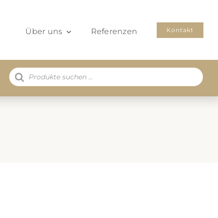
Kontakt
Über uns
Referenzen
Products
search