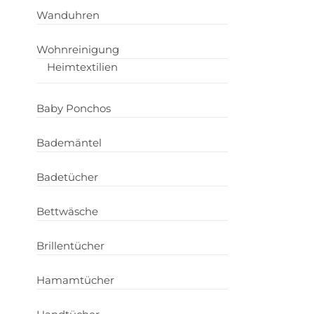
Wanduhren
Wohnreinigung
Heimtextilien
Baby Ponchos
Bademäntel
Badetücher
Bettwäsche
Brillentücher
Hamamtücher