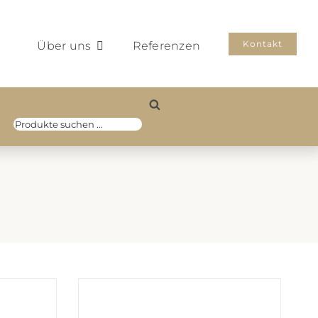
Kontakt
Über uns
Referenzen
Products
search