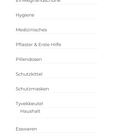
Einweghandschuhe
Hygiene
Medizinisches
Pflaster & Erste Hilfe
Pillendosen
Schutzkittel
Schutzmasken
Tyvekbeutel
Haushalt
Esswaren