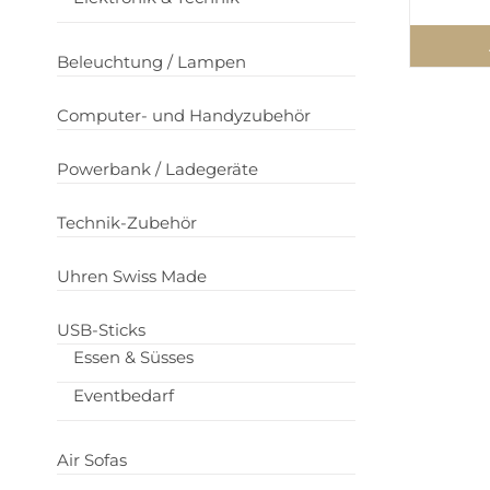
Beleuchtung / Lampen
Computer- und Handyzubehör
Powerbank / Ladegeräte
Technik-Zubehör
Uhren Swiss Made
USB-Sticks
Essen & Süsses
Eventbedarf
Air Sofas