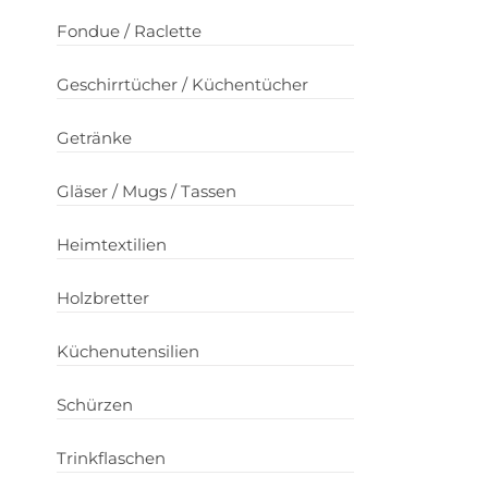
Fondue / Raclette
Geschirrtücher / Küchentücher
Getränke
Gläser / Mugs / Tassen
Heimtextilien
Holzbretter
Küchenutensilien
Schürzen
Trinkflaschen