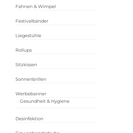
Fahnen & Wimpel
Festivalbänder
Liegestühle
Rollups
Sitzkissen
Sonnenbrillen
Werbebanner
Gesundheit & Hygiene
Desinfektion