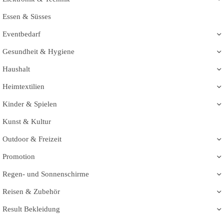
Essen & Süsses
Eventbedarf
Gesundheit & Hygiene
Haushalt
Heimtextilien
Kinder & Spielen
Kunst & Kultur
Outdoor & Freizeit
Promotion
Regen- und Sonnenschirme
Reisen & Zubehör
Result Bekleidung