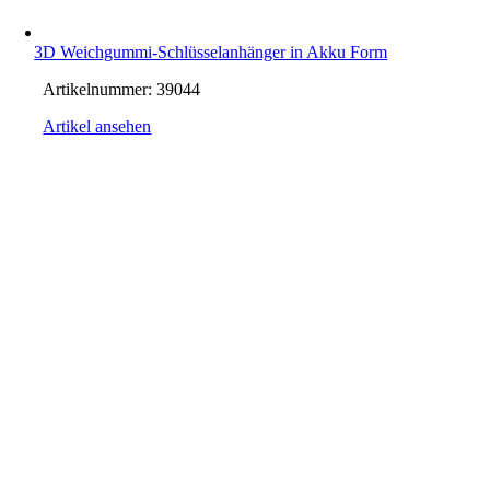
3D Weichgummi-Schlüsselanhänger in Akku Form
Artikelnummer:
39044
Artikel ansehen