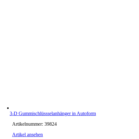
3-D Gummischlüssselanhänger in Autoform
Artikelnummer:
39824
Artikel ansehen