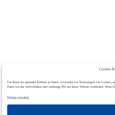
Cookie-E
Um Ihnen ein optimales Erlebnis zu bieten, verwenden wir Technologien wie Cookies, u
Daten wie das Surfverhalten oder eindeutige IDs auf dieser Website verarbeiten. Wenn 
Dienste verwalten