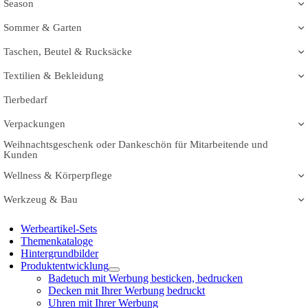
Season
Sommer & Garten
Taschen, Beutel & Rucksäcke
Textilien & Bekleidung
Tierbedarf
Verpackungen
Weihnachtsgeschenk oder Dankeschön für Mitarbeitende und
Kunden
Wellness & Körperpflege
Werkzeug & Bau
Werbeartikel-Sets
Themenkataloge
Hintergrundbilder
Produktentwicklung
Badetuch mit Werbung besticken, bedrucken
Decken mit Ihrer Werbung bedruckt
Uhren mit Ihrer Werbung