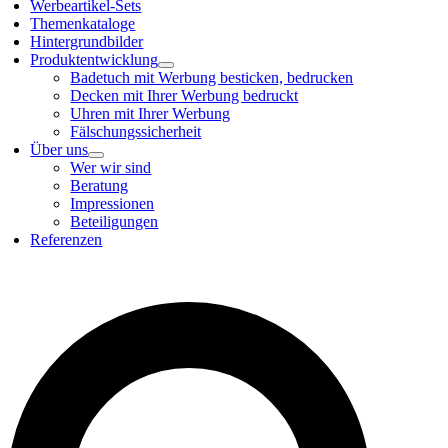
Werbeartikel-Sets
Themenkataloge
Hintergrundbilder
Produktentwicklung
Badetuch mit Werbung besticken, bedrucken
Decken mit Ihrer Werbung bedruckt
Uhren mit Ihrer Werbung
Fälschungssicherheit
Über uns
Wer wir sind
Beratung
Impressionen
Beteiligungen
Referenzen