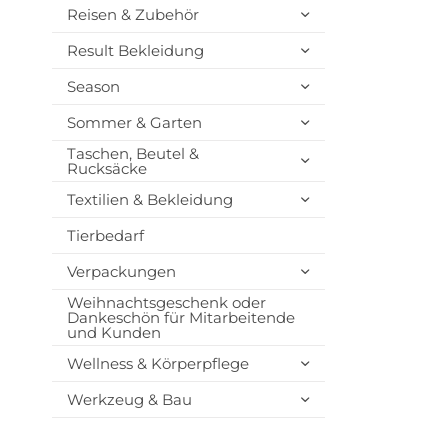
Reisen & Zubehör
Result Bekleidung
Season
Sommer & Garten
Taschen, Beutel &
Rucksäcke
Textilien & Bekleidung
Tierbedarf
Verpackungen
Weihnachtsgeschenk oder
Dankeschön für Mitarbeitende
und Kunden
Wellness & Körperpflege
Werkzeug & Bau