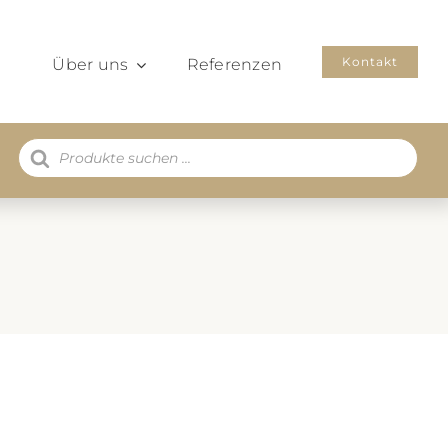
Kontakt
Über uns
Referenzen
Products
search