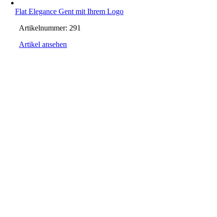
Flat Elegance Gent mit Ihrem Logo
Artikelnummer:
291
Artikel ansehen