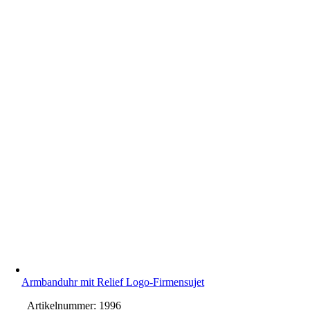
Armbanduhr mit Relief Logo-Firmensujet
Artikelnummer:
1996