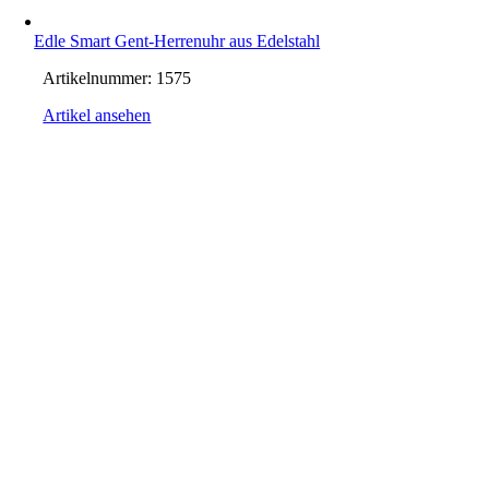
Edle Smart Gent-Herrenuhr aus Edelstahl
Artikelnummer:
1575
Artikel ansehen