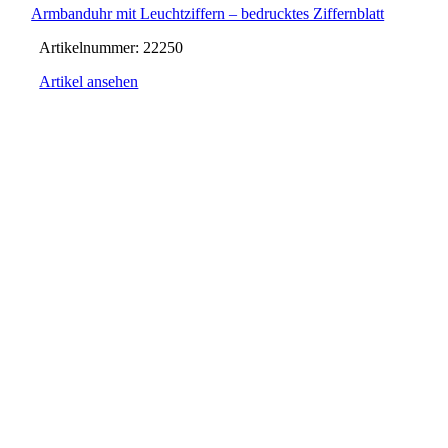
Armbanduhr mit Leuchtziffern – bedrucktes Ziffernblatt
Artikelnummer:
22250
Artikel ansehen