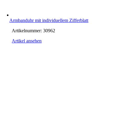
Armbanduhr mit individuellem Zifferblatt
Artikelnummer:
30962
Artikel ansehen