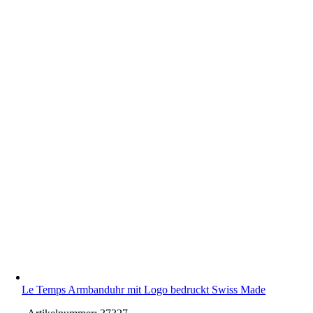
Le Temps Armbanduhr mit Logo bedruckt Swiss Made