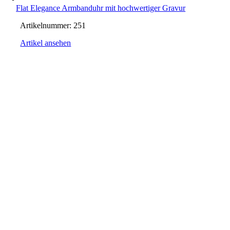
Flat Elegance Armbanduhr mit hochwertiger Gravur
Artikelnummer:
251
Artikel ansehen