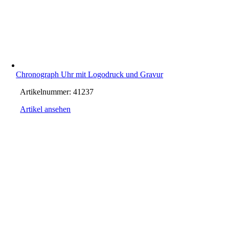
Chronograph Uhr mit Logodruck und Gravur
Artikelnummer:
41237
Artikel ansehen