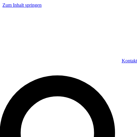
Zum Inhalt springen
Kontak