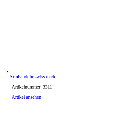
Armbanduhr swiss made
Artikelnummer:
3311
Artikel ansehen