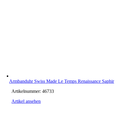
Armbanduhr Swiss Made Le Temps Renaissance Saphir
Artikelnummer:
46733
Artikel ansehen