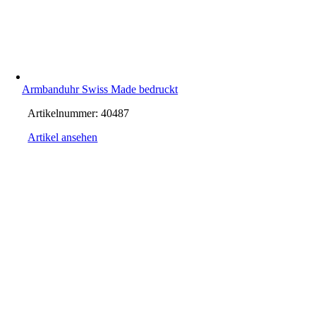
Armbanduhr Swiss Made bedruckt
Artikelnummer:
40487
Artikel ansehen