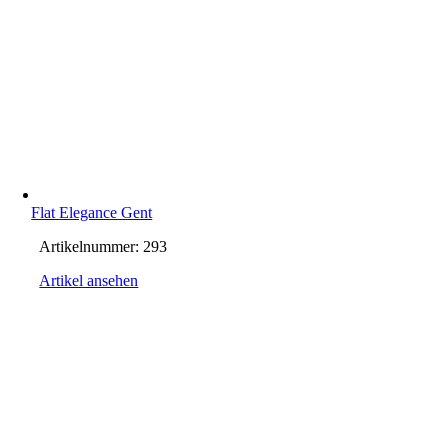
Flat Elegance Gent
Artikelnummer:
293
Artikel ansehen