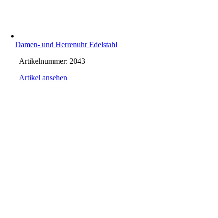
Damen- und Herrenuhr Edelstahl
Artikelnummer:
2043
Artikel ansehen