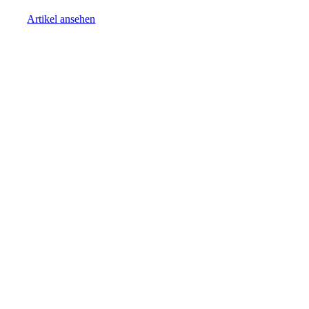
Artikel ansehen