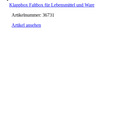
Klappbox Faltbox für Lebensmittel und Ware
Artikelnummer:
36731
Artikel ansehen