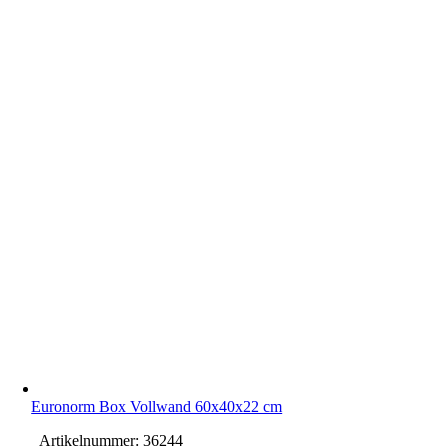
Euronorm Box Vollwand 60x40x22 cm
Artikelnummer:
36244