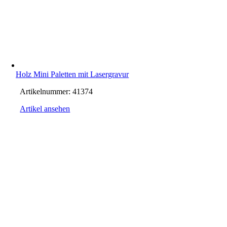
Holz Mini Paletten mit Lasergravur
Artikelnummer:
41374
Artikel ansehen