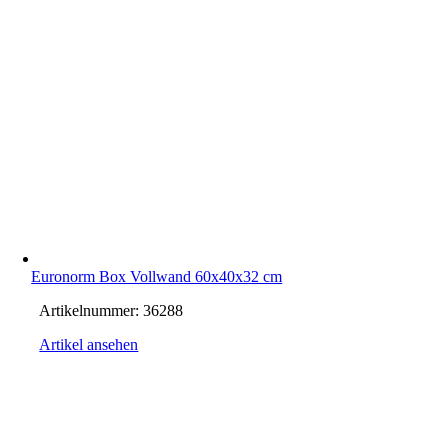
Euronorm Box Vollwand 60x40x32 cm
Artikelnummer:
36288
Artikel ansehen