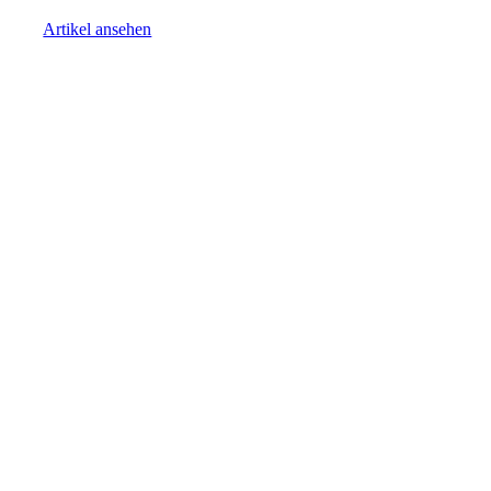
Artikel ansehen