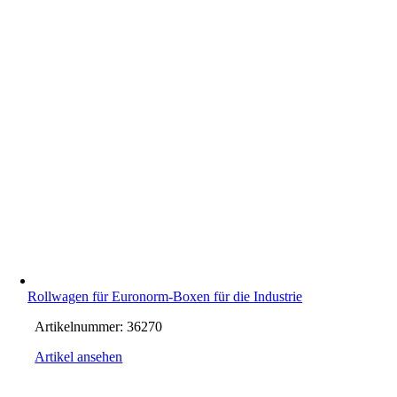
Rollwagen für Euronorm-Boxen für die Industrie
Artikelnummer:
36270
Artikel ansehen