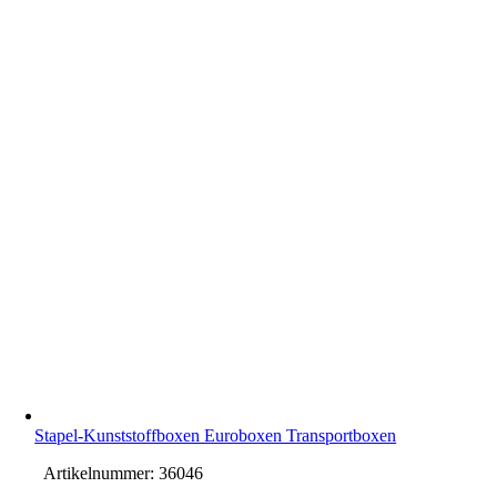
Stapel-Kunststoffboxen Euroboxen Transportboxen
Artikelnummer:
36046