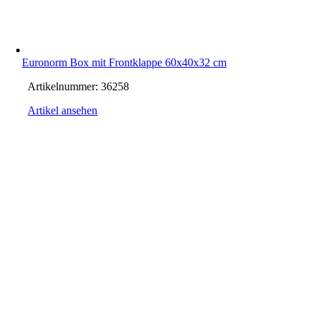
Euronorm Box mit Frontklappe 60x40x32 cm
Artikelnummer:
36258
Artikel ansehen