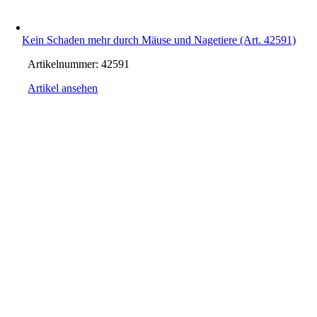
Kein Schaden mehr durch Mäuse und Nagetiere (Art. 42591)
Artikelnummer:
42591
Artikel ansehen