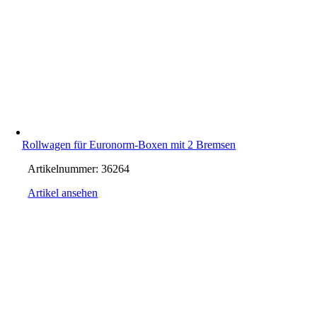
Rollwagen für Euronorm-Boxen mit 2 Bremsen
Artikelnummer:
36264
Artikel ansehen