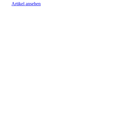
Artikel ansehen