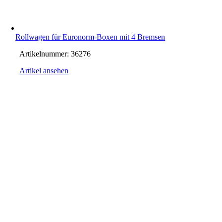
Rollwagen für Euronorm-Boxen mit 4 Bremsen
Artikelnummer:
36276
Artikel ansehen