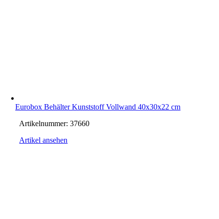
Eurobox Behälter Kunststoff Vollwand 40x30x22 cm
Artikelnummer:
37660
Artikel ansehen