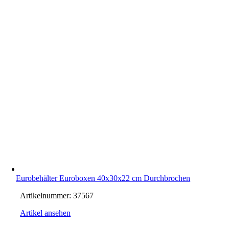
Eurobehälter Euroboxen 40x30x22 cm Durchbrochen
Artikelnummer:
37567
Artikel ansehen