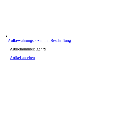
Aufbewahrungsboxen mit Beschriftung
Artikelnummer:
32779
Artikel ansehen