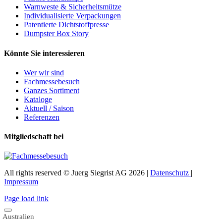
Warnweste & Sicherheitsmütze
Individualisierte Verpackungen
Patentierte Dichtstoffpresse
Dumpster Box Story
Könnte Sie interessieren
Wer wir sind
Fachmessebesuch
Ganzes Sortiment
Kataloge
Aktuell / Saison
Referenzen
Mitgliedschaft bei
All rights reserved © Juerg Siegrist AG 2026 |
Datenschutz
|
Impressum
Page load link
Australien