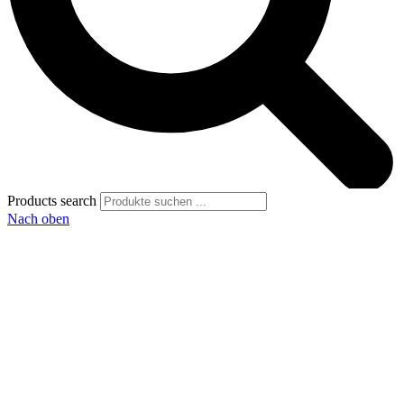
Products search
Nach oben