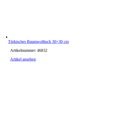
Türkisches Baumwolltuch 30×30 cm
Artikelnummer:
46832
Artikel ansehen