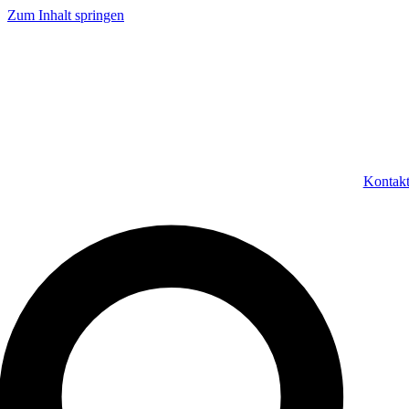
Zum Inhalt springen
Kontak