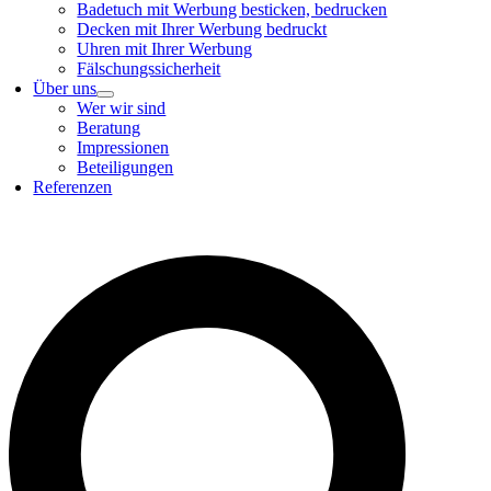
Badetuch mit Werbung besticken, bedrucken
Decken mit Ihrer Werbung bedruckt
Uhren mit Ihrer Werbung
Fälschungssicherheit
Über uns
Wer wir sind
Beratung
Impressionen
Beteiligungen
Referenzen