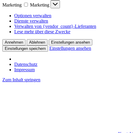
Marketing
Marketing
Optionen verwalten
Dienste verwalten
Verwalten von {vendor_count}-Lieferanten
Lese mehr über diese Zwecke
Annehmen
Ablehnen
Einstellungen ansehen
Einstellungen ansehen
Einstellungen speichern
Datenschutz
Impressum
Zum Inhalt springen