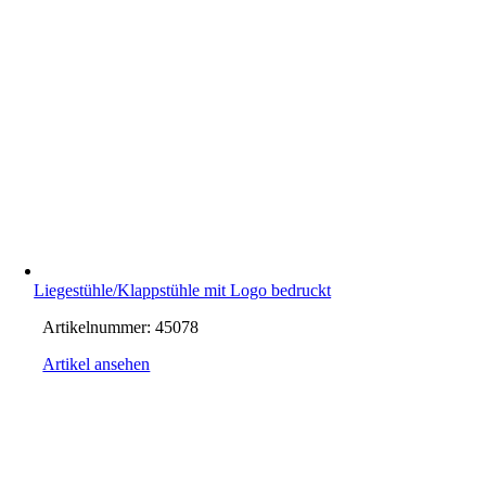
Liegestühle/Klappstühle mit Logo bedruckt
Artikelnummer:
45078
Artikel ansehen