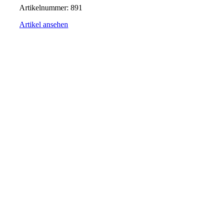
Artikelnummer:
891
Artikel ansehen