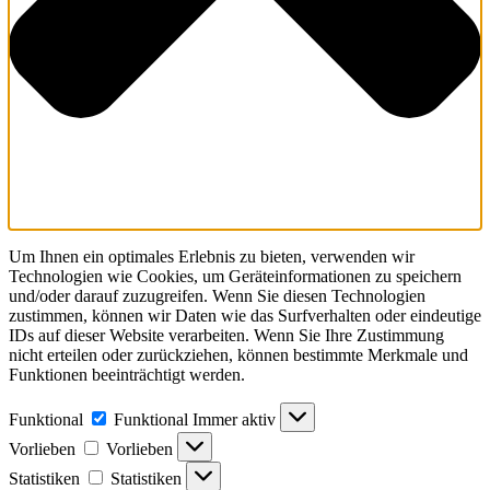
Um Ihnen ein optimales Erlebnis zu bieten, verwenden wir
Technologien wie Cookies, um Geräteinformationen zu speichern
und/oder darauf zuzugreifen. Wenn Sie diesen Technologien
zustimmen, können wir Daten wie das Surfverhalten oder eindeutige
IDs auf dieser Website verarbeiten. Wenn Sie Ihre Zustimmung
nicht erteilen oder zurückziehen, können bestimmte Merkmale und
Funktionen beeinträchtigt werden.
Funktional
Funktional
Immer aktiv
Vorlieben
Vorlieben
Statistiken
Statistiken