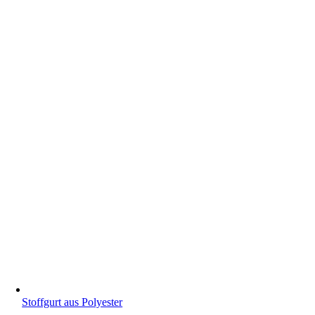
Stoffgurt aus Polyester