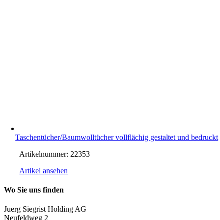
Taschentücher/Baumwolltücher vollflächig gestaltet und bedruckt
Artikelnummer:
22353
Artikel ansehen
Wo Sie uns finden
Juerg Siegrist Holding AG
Neufeldweg 2