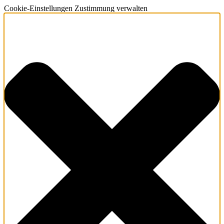
Cookie-Einstellungen Zustimmung verwalten