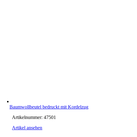
Baumwollbeutel bedruckt mit Kordelzug
Artikelnummer:
47501
Artikel ansehen