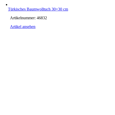
Türkisches Baumwolltuch 30×30 cm
Artikelnummer:
46832
Artikel ansehen