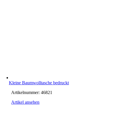
Kleine Baumwolltasche bedruckt
Artikelnummer:
46821
Artikel ansehen