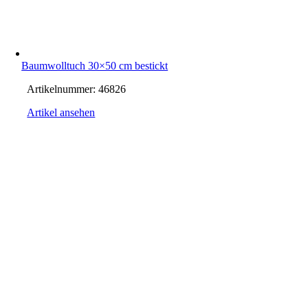
Baumwolltuch 30×50 cm bestickt
Artikelnummer:
46826
Artikel ansehen