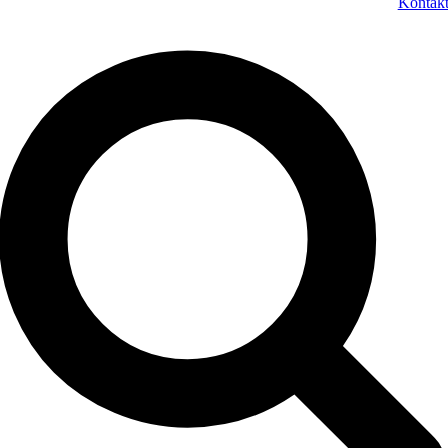
Kontak