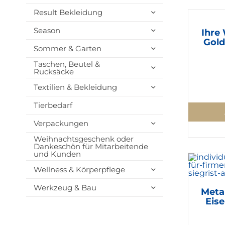
Result Bekleidung
Season
Ihre
Gold
Sommer & Garten
Taschen, Beutel &
Rucksäcke
Textilien & Bekleidung
Tierbedarf
Verpackungen
Weihnachtsgeschenk oder
Dankeschön für Mitarbeitende
und Kunden
Wellness & Körperpflege
Werkzeug & Bau
Meta
Eise