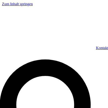
Zum Inhalt springen
Kontak