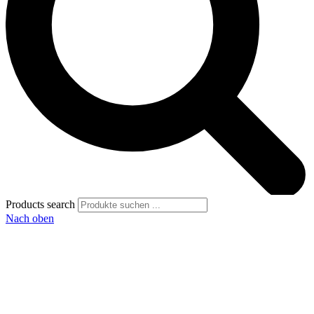
Products search
Nach oben