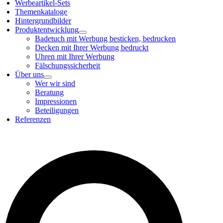
Werbeartikel-Sets
Themenkataloge
Hintergrundbilder
Produktentwicklung
Badetuch mit Werbung besticken, bedrucken
Decken mit Ihrer Werbung bedruckt
Uhren mit Ihrer Werbung
Fälschungssicherheit
Über uns
Wer wir sind
Beratung
Impressionen
Beteiligungen
Referenzen