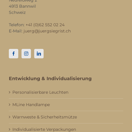
Neufeldweg 2
4913 Bannwil
Schweiz
Telefon:
+41 (0)62 552 02 24
E-Mail:
juerg@juergsiegrist.ch
Entwicklung & Individualisierung
Personalisierbare Leuchten
MLine Handlampe
Warnweste & Sicherheitsmütze
Individualisierte Verpackungen