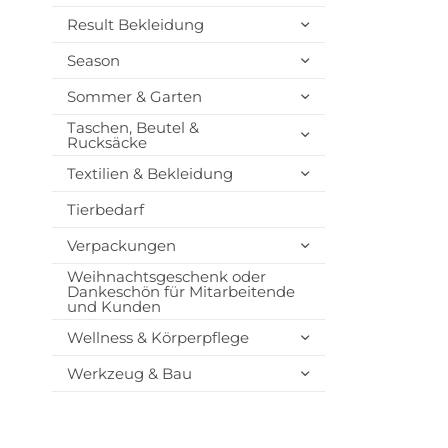
Result Bekleidung
Season
Sommer & Garten
Taschen, Beutel &
Rucksäcke
Textilien & Bekleidung
Tierbedarf
Verpackungen
Weihnachtsgeschenk oder
Dankeschön für Mitarbeitende
und Kunden
Wellness & Körperpflege
Werkzeug & Bau