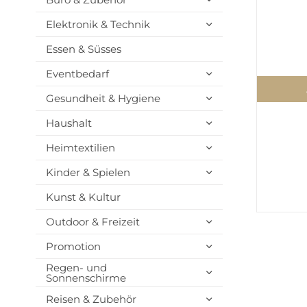
Elektronik & Technik
Essen & Süsses
Eventbedarf
Gesundheit & Hygiene
Haushalt
Heimtextilien
Kinder & Spielen
Kunst & Kultur
Outdoor & Freizeit
Promotion
Regen- und
Sonnenschirme
Reisen & Zubehör