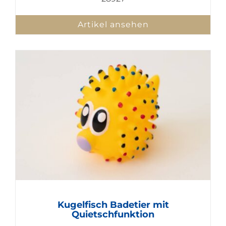
Artikel ansehen
Kugelfisch Badetier mit
Quietschfunktion