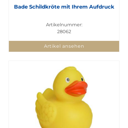
Bade Schildkröte mit Ihrem Aufdruck
Artikelnummer:
28062
Artikel ansehen