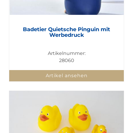
Badetier Quietsche Pinguin mit
Werbedruck
Artikelnummer:
28060
Artikel ansehen