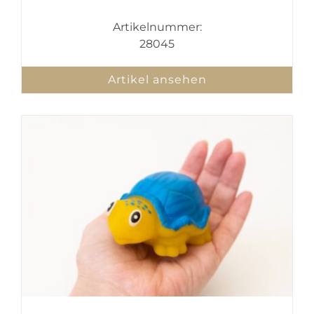
Artikelnummer:
28045
Artikel ansehen