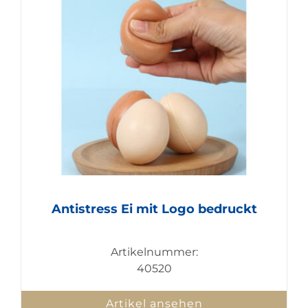
Antistress Ei mit Logo bedruckt
Artikelnummer:
40520
Artikel ansehen