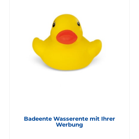
Badeente Wasserente mit Ihrer
Werbung