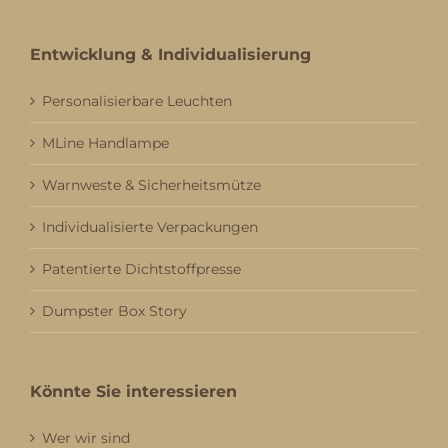
Entwicklung & Individualisierung
Personalisierbare Leuchten
MLine Handlampe
Warnweste & Sicherheitsmütze
Individualisierte Verpackungen
Patentierte Dichtstoffpresse
Dumpster Box Story
Könnte Sie interessieren
Wer wir sind