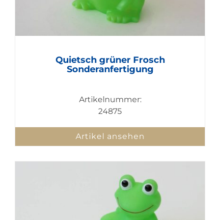
Quietsch grüner Frosch
Sonderanfertigung
Artikelnummer:
24875
Artikel ansehen