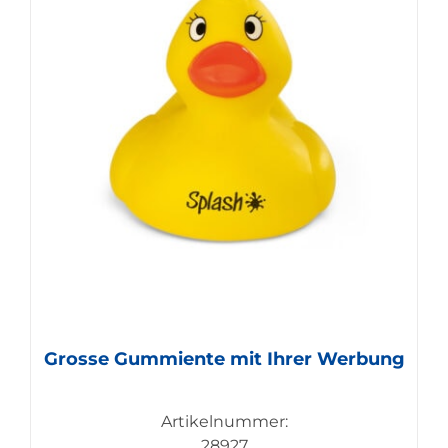
Grosse Gummiente mit Ihrer Werbung
Artikelnummer:
28927