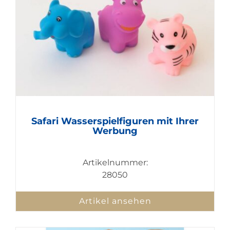
Safari Wasserspielfiguren mit Ihrer
Werbung
Artikelnummer:
28050
Artikel ansehen