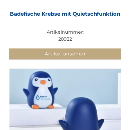
Badefische Krebse mit Quietschfunktion
Artikelnummer:
28922
Artikel ansehen