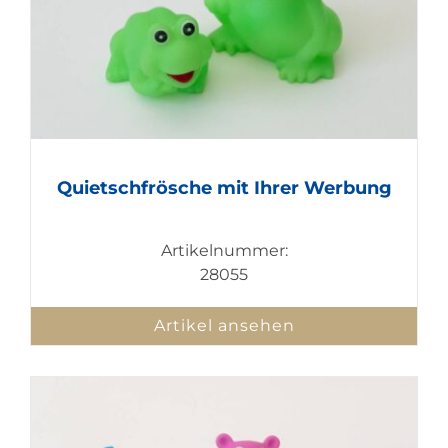
Quietschfrösche mit Ihrer Werbung
Artikelnummer:
28055
Artikel ansehen