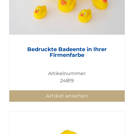
Bedruckte Badeente in Ihrer
Firmenfarbe
Artikelnummer:
24819
Artikel ansehen