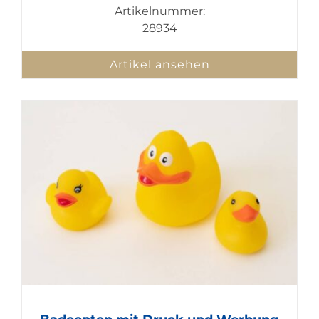
Artikelnummer:
28934
Artikel ansehen