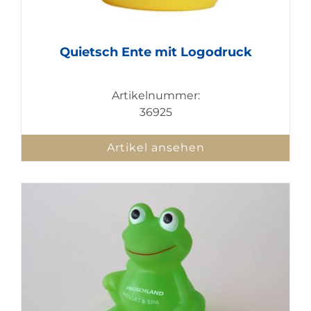
Quietsch Ente mit Logodruck
Artikelnummer:
36925
Artikel ansehen