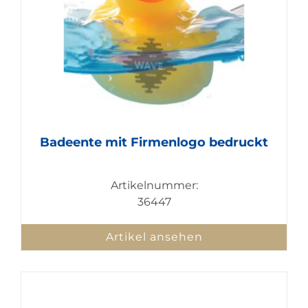
Badeente mit Firmenlogo bedruckt
Artikelnummer:
36447
Artikel ansehen