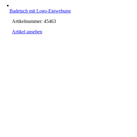
Badetuch mit Logo-Einwebung
Artikelnummer:
45463
Artikel ansehen