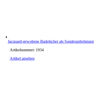
Jacquard-gewobene Badetücher als Sonderanfertigung
Artikelnummer:
1934
Artikel ansehen