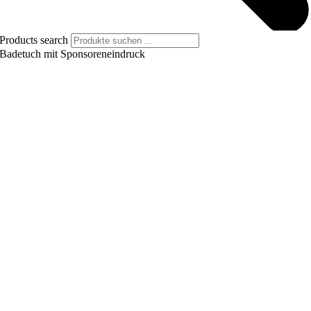
Products search
Badetuch mit Sponsoreneindruck