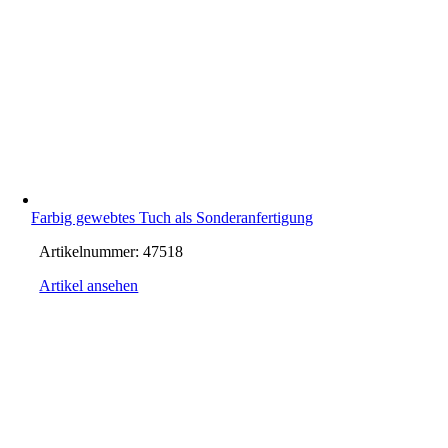
Farbig gewebtes Tuch als Sonderanfertigung
Artikelnummer:
47518
Artikel ansehen