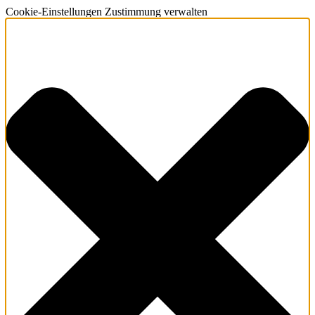
Cookie-Einstellungen Zustimmung verwalten