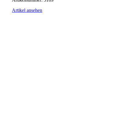
Artikel ansehen