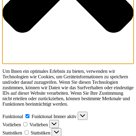
Um Ihnen ein optimales Erlebnis zu bieten, verwenden wir
Technologien wie Cookies, um Geräteinformationen zu speichern
und/oder darauf zuzugreifen. Wenn Sie diesen Technologien
zustimmen, können wir Daten wie das Surfverhalten oder eindeutige
IDs auf dieser Website verarbeiten. Wenn Sie Ihre Zustimmung
nicht erteilen oder zurückziehen, können bestimmte Merkmale und
Funktionen beeinträchtigt werden.
Funktional
Funktional
Immer aktiv
Vorlieben
Vorlieben
Statistiken
Statistiken