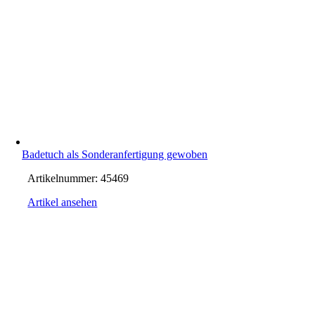
Badetuch als Sonderanfertigung gewoben
Artikelnummer:
45469
Artikel ansehen