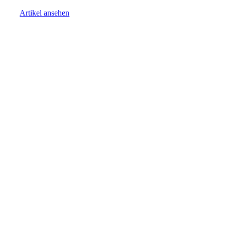
Artikel ansehen