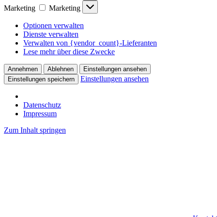
Marketing
Marketing
Optionen verwalten
Dienste verwalten
Verwalten von {vendor_count}-Lieferanten
Lese mehr über diese Zwecke
Annehmen
Ablehnen
Einstellungen ansehen
Einstellungen ansehen
Einstellungen speichern
Datenschutz
Impressum
Zum Inhalt springen