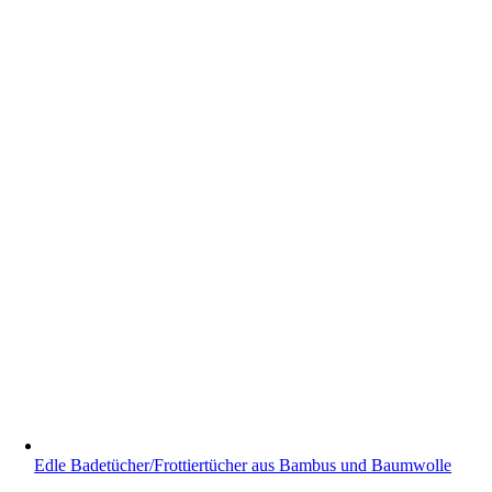
Edle Badetücher/Frottiertücher aus Bambus und Baumwolle