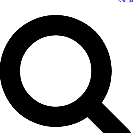
Kontak