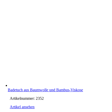
Badetuch aus Baumwolle und Bambus-Viskose
Artikelnummer:
2352
Artikel ansehen