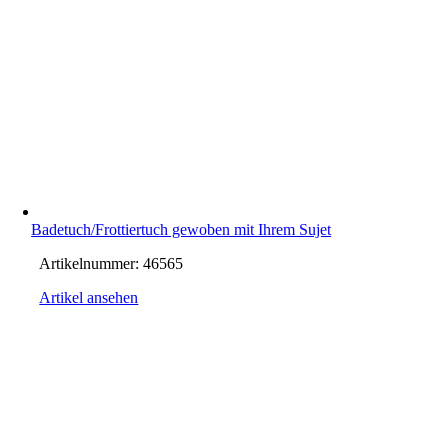
Badetuch/Frottiertuch gewoben mit Ihrem Sujet
Artikelnummer:
46565
Artikel ansehen