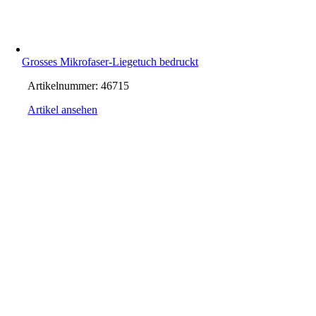
Grosses Mikrofaser-Liegetuch bedruckt
Artikelnummer:
46715
Artikel ansehen