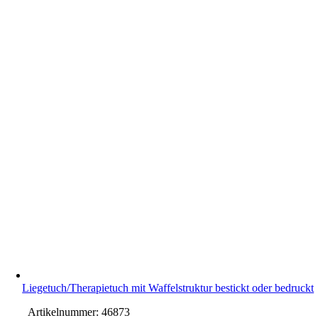
Liegetuch/Therapietuch mit Waffelstruktur bestickt oder bedruckt
Artikelnummer:
46873