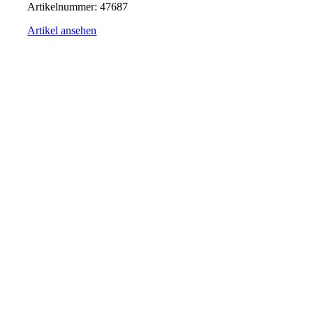
Artikelnummer:
47687
Artikel ansehen