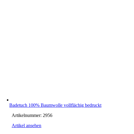
Badetuch 100% Baumwolle vollflächig bedruckt
Artikelnummer:
2956
Artikel ansehen