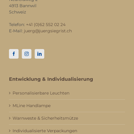
4913 Bannwil
Schweiz
Telefon:
+41 (0)62 552 02 24
E-Mail:
juerg@juergsiegrist.ch
Entwicklung & Individualisierung
Personalisierbare Leuchten
MLine Handlampe
Warnweste & Sicherheitsmütze
Individualisierte Verpackungen