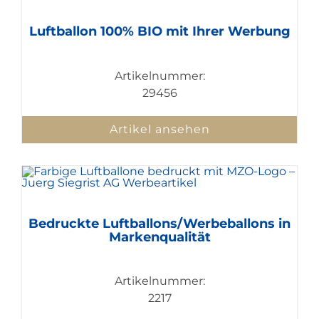
Luftballon 100% BIO mit Ihrer Werbung
Artikelnummer:
29456
Artikel ansehen
Bedruckte Luftballons/Werbeballons in
Markenqualität
Artikelnummer:
2217