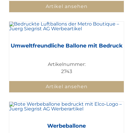
Artikel ansehen
Umweltfreundliche Ballone mit Bedruck
Artikelnummer:
2743
Artikel ansehen
Werbeballone