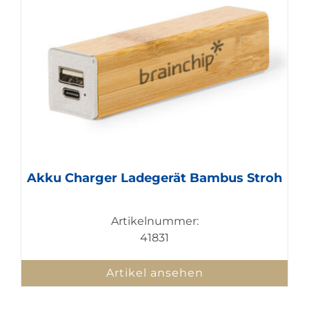
Akku Charger Ladegerät Bambus Stroh
Artikelnummer:
41831
Artikel ansehen