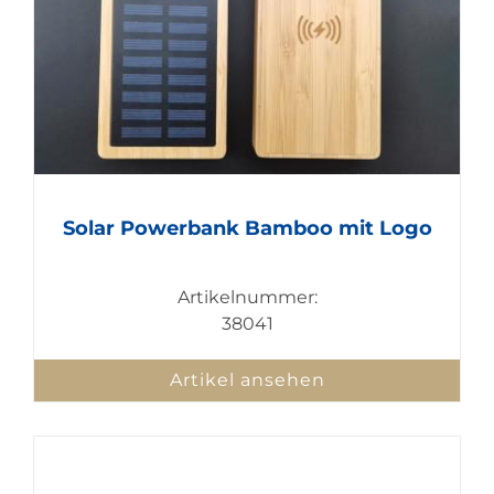
Solar Powerbank Bamboo mit Logo
Artikelnummer:
38041
Artikel ansehen