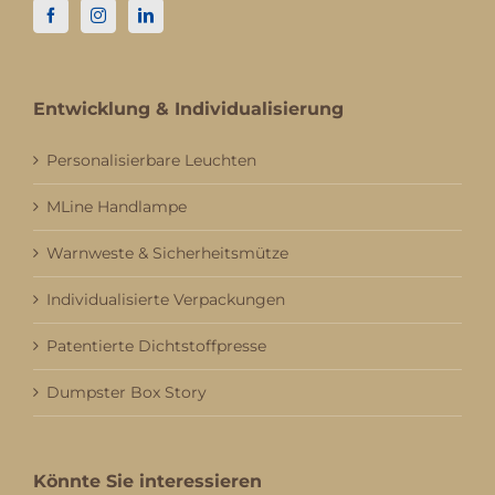
Entwicklung & Individualisierung
Personalisierbare Leuchten
MLine Handlampe
Warnweste & Sicherheitsmütze
Individualisierte Verpackungen
Patentierte Dichtstoffpresse
Dumpster Box Story
Könnte Sie interessieren