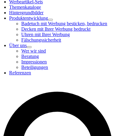
Werbeartikel-Sets
Themenkataloge
Hintergrundbilder
Produktentwicklung
Badetuch mit Werbung besticken, bedrucken
Decken mit Ihrer Werbung bedruckt
Uhren mit Ihrer Werbung
Fälschungssicherheit
Über uns
Wer wir sind
Beratung
Impressionen
Beteiligungen
Referenzen