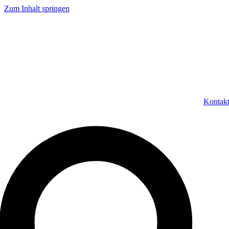
Zum Inhalt springen
Kontak