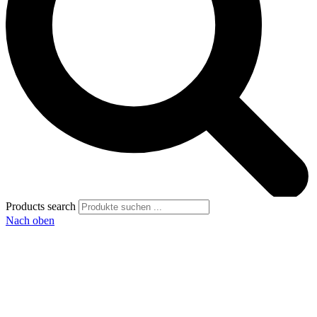
Products search
Nach oben