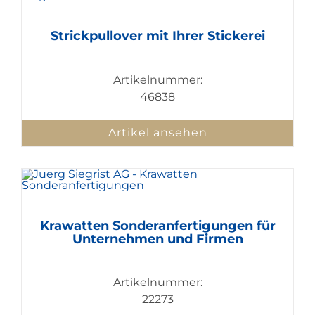
Strickpullover mit Ihrer Stickerei
Artikelnummer:
46838
Artikel ansehen
Krawatten Sonderanfertigungen für
Unternehmen und Firmen
Artikelnummer:
22273