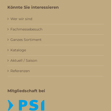
Könnte Sie interessieren
Wer wir sind
Fachmessebesuch
Ganzes Sortiment
Kataloge
Aktuell / Saison
Referenzen
Mitgliedschaft bei