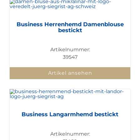
Business Herrenhemd Damenblouse
bestickt
Artikelnummer:
39547
Artikel ansehen
Business Langarmhemd bestickt
Artikelnummer: