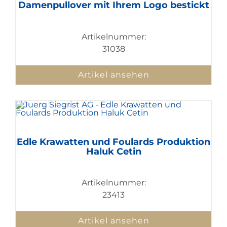
Damenpullover mit Ihrem Logo bestickt
Artikelnummer:
31038
Artikel ansehen
Edle Krawatten und Foulards Produktion
Haluk Cetin
Artikelnummer:
23413
Artikel ansehen