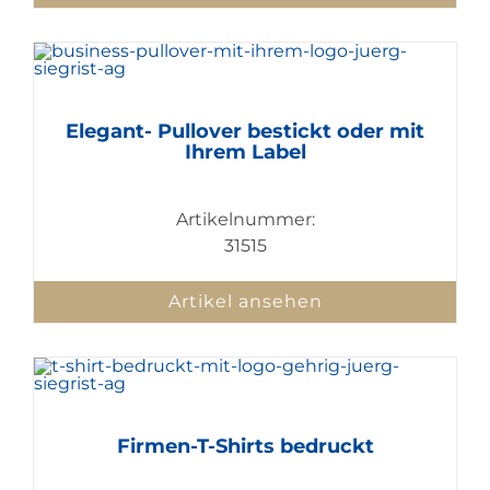
Elegant- Pullover bestickt oder mit
Ihrem Label
Artikelnummer:
31515
Artikel ansehen
Firmen-T-Shirts bedruckt