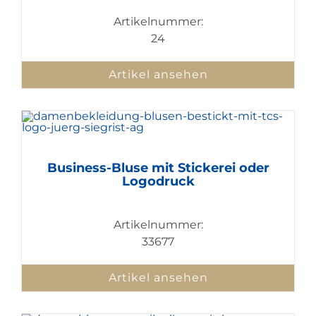
Artikelnummer:
24
Artikel ansehen
Business-Bluse mit Stickerei oder
Logodruck
Artikelnummer:
33677
Artikel ansehen