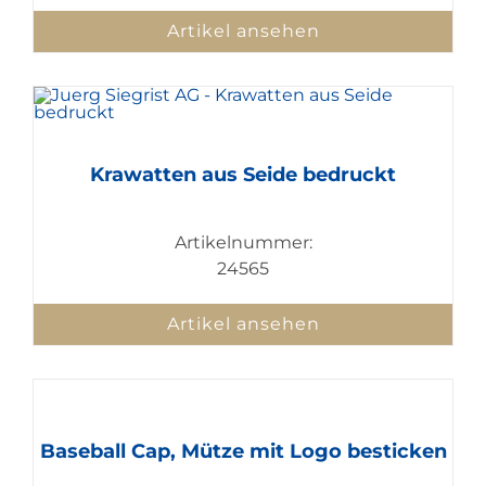
Artikel ansehen
Krawatten aus Seide bedruckt
Artikelnummer:
24565
Artikel ansehen
Baseball Cap, Mütze mit Logo besticken