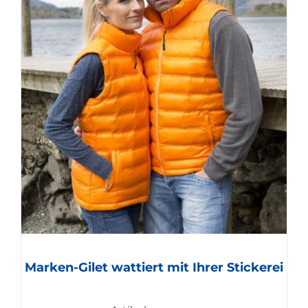
Marken-Gilet wattiert mit Ihrer Stickerei