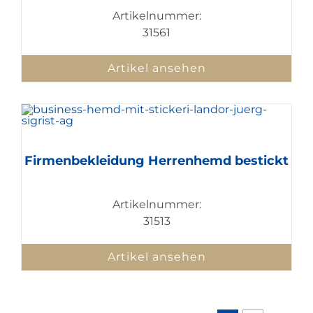
Artikelnummer:
31561
Artikel ansehen
Firmenbekleidung Herrenhemd bestickt
Artikelnummer:
31513
Artikel ansehen