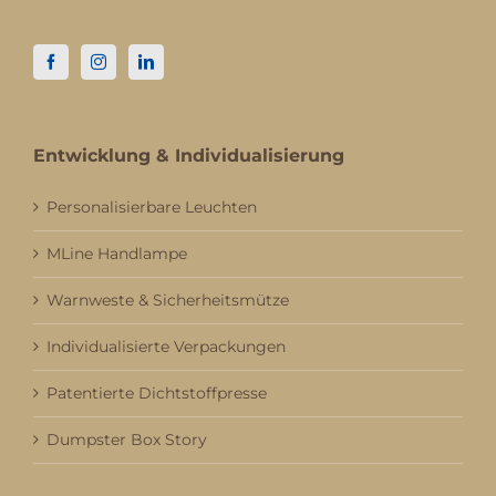
Entwicklung & Individualisierung
Personalisierbare Leuchten
MLine Handlampe
Warnweste & Sicherheitsmütze
Individualisierte Verpackungen
Patentierte Dichtstoffpresse
Dumpster Box Story