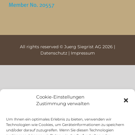
All rights reserved © Juerg Siegrist AG 2026 |
Datenschutz
|
Impressum
Cookie-Einstellungen
Zustimmung verwalten
Um Ihnen ein optimales Erlebnis zu bieten, verwenden wir
Technologien wie Cookies, um Geräteinformationen zu speichern
und/oder darauf zuzugreifen. Wenn Sie diesen Technologien