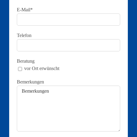
E-Mail*
Telefon
Beratung
vor Ort erwünscht
Bemerkungen