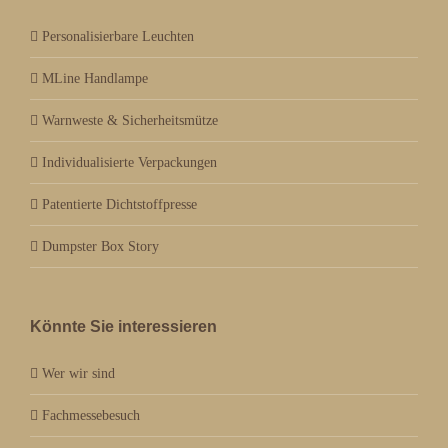
Personalisierbare Leuchten
MLine Handlampe
Warnweste & Sicherheitsmütze
Individualisierte Verpackungen
Patentierte Dichtstoffpresse
Dumpster Box Story
Könnte Sie interessieren
Wer wir sind
Fachmessebesuch