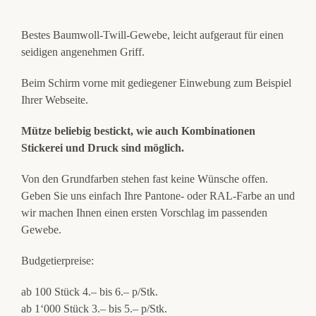
Bestes Baumwoll-Twill-Gewebe, leicht aufgeraut für einen
seidigen angenehmen Griff.
Beim Schirm vorne mit gediegener Einwebung zum Beispiel
Ihrer Webseite.
Mütze beliebig bestickt, wie auch Kombinationen
Stickerei und Druck sind möglich.
Von den Grundfarben stehen fast keine Wünsche offen.
Geben Sie uns einfach Ihre Pantone- oder RAL-Farbe an und
wir machen Ihnen einen ersten Vorschlag im passenden
Gewebe.
Budgetierpreise:
ab 100 Stück 4.– bis 6.– p/Stk.
ab 1‘000 Stück 3.– bis 5.– p/Stk.