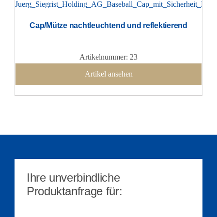
Cap/Mütze nachtleuchtend und reflektierend
Artikelnummer: 23
Artikel ansehen
Ihre unverbindliche
Produktanfrage für: