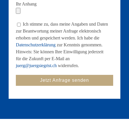
Ihr Anhang
Ich stimme zu, dass meine Angaben und Daten
zur Beantwortung meiner Anfrage elektronisch
erhoben und gespeichert werden. Ich habe die
Datenschutzerklärung
zur Kenntnis genommen.
Hinweis: Sie können Ihre Einwilligung jederzeit
für die Zukunft per E-Mail an
juerg@juergsiegrist.ch
widerrufen.