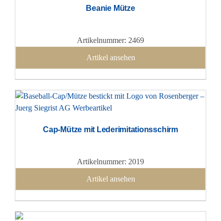
Beanie Mütze
Artikelnummer: 2469
Artikel ansehen
Cap-Mütze mit Lederimitationsschirm
Artikelnummer: 2019
Artikel ansehen