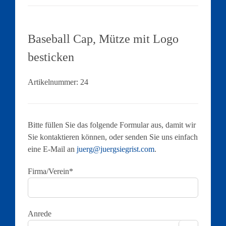
Baseball Cap, Mütze mit Logo
besticken
Artikelnummer:
24
Bitte füllen Sie das folgende Formular aus, damit wir
Sie kontaktieren können, oder senden Sie uns einfach
eine E-Mail an
juerg@juergsiegrist.com
.
Firma/Verein*
Anrede