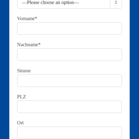

Vorname*
Nachname*
Strasse
PLZ
Ort