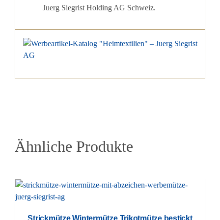
Juerg Siegrist Holding AG Schweiz.
Ähnliche Produkte
Strickmütze Wintermütze Trikotmütze bestickt