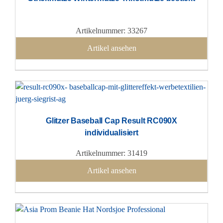
Artikelnummer: 33267
Artikel ansehen
Glitzer Baseball Cap Result RC090X
individualisiert
Artikelnummer: 31419
Artikel ansehen