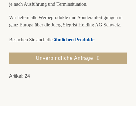
je nach Ausführung und Terminsituation.
Wir liefern alle Werbeprodukte und Sonderanfertigungen in
ganz Europa über die Juerg Siegrist Holding AG Schweiz.
Besuchen Sie auch die
ähnlichen Produkte
.
Unverbindliche Anfrage
Artikel:
24