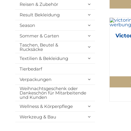
Reisen & Zubehör
Result Bekleidung
Season
Victo
Sommer & Garten
Taschen, Beutel &
Rucksäcke
Textilien & Bekleidung
Tierbedarf
Verpackungen
Weihnachtsgeschenk oder
Dankeschön für Mitarbeitende
und Kunden
Wellness & Körperpflege
Werkzeug & Bau