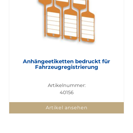
Anhängeetiketten bedruckt für
Fahrzeugregistrierung
Artikelnummer:
40156
Artikel ansehen