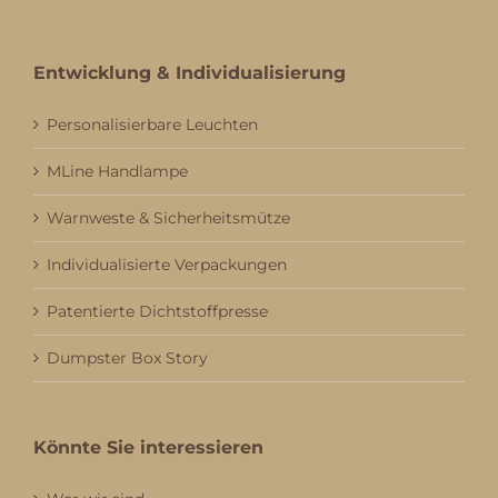
Entwicklung & Individualisierung
Personalisierbare Leuchten
MLine Handlampe
Warnweste & Sicherheitsmütze
Individualisierte Verpackungen
Patentierte Dichtstoffpresse
Dumpster Box Story
Könnte Sie interessieren