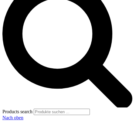
Products search
Nach oben