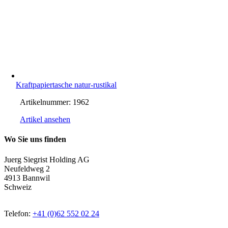
Kraftpapiertasche natur-rustikal
Artikelnummer:
1962
Artikel ansehen
Wo Sie uns finden
Juerg Siegrist Holding AG
Neufeldweg 2
4913 Bannwil
Schweiz
Telefon:
+41 (0)62 552 02 24