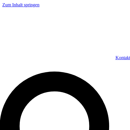
Zum Inhalt springen
Kontak