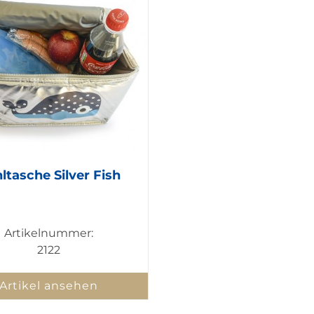
ltasche Silver Fish
Artikelnummer:
2122
Artikel ansehen