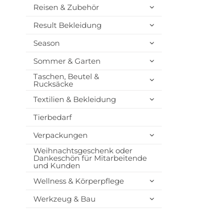
Reisen & Zubehör
Result Bekleidung
Season
Sommer & Garten
Taschen, Beutel &
Rucksäcke
Textilien & Bekleidung
Tierbedarf
Verpackungen
Weihnachtsgeschenk oder
Dankeschön für Mitarbeitende
und Kunden
Wellness & Körperpflege
Werkzeug & Bau