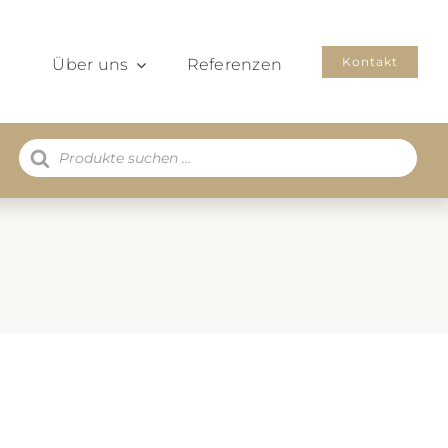
Kontakt
Über uns
Referenzen
Products
search