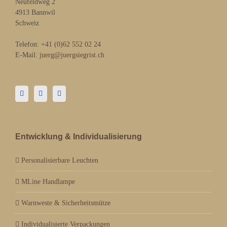
Neufeldweg 2
4913 Bannwil
Schweiz
Telefon:
+41 (0)62 552 02 24
E-Mail:
juerg@juergsiegrist.ch
Entwicklung & Individualisierung
Personalisierbare Leuchten
MLine Handlampe
Warnweste & Sicherheitsmütze
Individualisierte Verpackungen