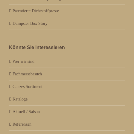
Patentierte Dichtstoffpresse
Dumpster Box Story
Könnte Sie interessieren
Wer wir sind
Fachmessebesuch
Ganzes Sortiment
Kataloge
Aktuell / Saison
Referenzen