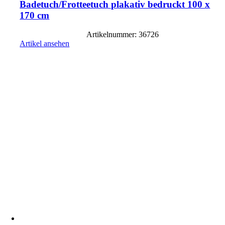
Badetuch/Frotteetuch plakativ bedruckt 100 x
170 cm
Artikelnummer: 36726
Artikel ansehen