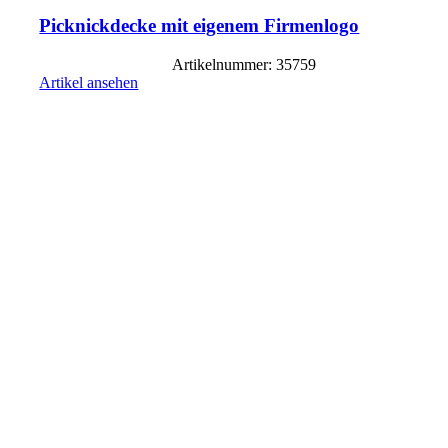
Picknickdecke mit eigenem Firmenlogo
Artikelnummer: 35759
Artikel ansehen