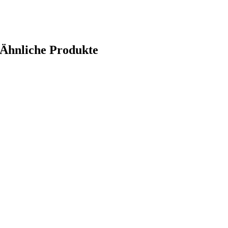
Ähnliche Produkte