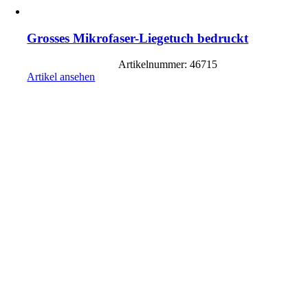
Grosses Mikrofaser-Liegetuch bedruckt
Artikelnummer: 46715
Artikel ansehen