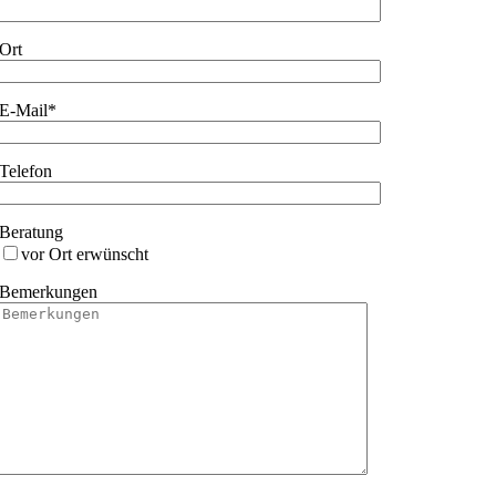
Ort
E-Mail*
Telefon
Beratung
vor Ort erwünscht
Bemerkungen