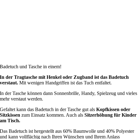
Badetuch und Tasche in einem!
In der Tragtasche mit Henkel oder Zugband ist das Badetuch
verstaut.
Mit wenigen Handgriffen ist das Tuch entfaltet.
In der Tasche können dann Sonnenbrille, Handy, Spielzeug und vieles
mehr verstaut werden.
Gefaltet kann das Badetuch in der Tasche gut als
Kopfkissen oder
Sitzkissen
zum Einsatz kommen. Auch als
Sitzerhöhung für Kinder
am Tisch.
Das Badetuch ist hergestellt aus 60% Baumwolle und 40% Polyester
und kann vollflächig nach Ihren Wünschen und Ihrem Anlass