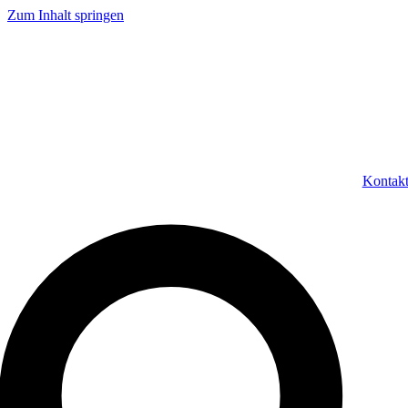
Zum Inhalt springen
Kontak