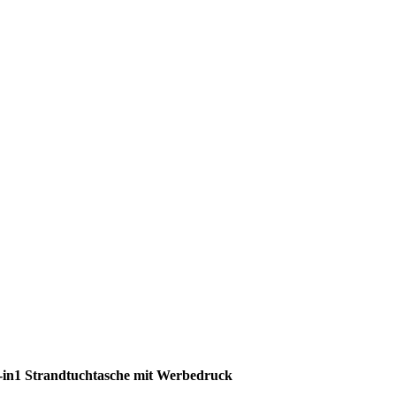
-in1 Strandtuchtasche mit Werbedruck