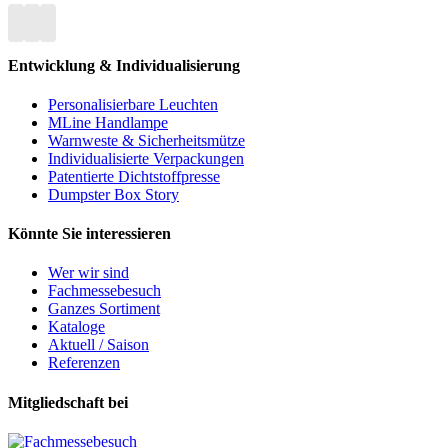
Entwicklung & Individualisierung
Personalisierbare Leuchten
MLine Handlampe
Warnweste & Sicherheitsmütze
Individualisierte Verpackungen
Patentierte Dichtstoffpresse
Dumpster Box Story
Könnte Sie interessieren
Wer wir sind
Fachmessebesuch
Ganzes Sortiment
Kataloge
Aktuell / Saison
Referenzen
Mitgliedschaft bei