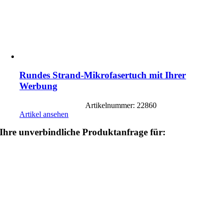
Rundes Strand-Mikrofasertuch mit Ihrer
Werbung
Artikelnummer: 22860
Artikel ansehen
Ihre unverbindliche Produktanfrage für: