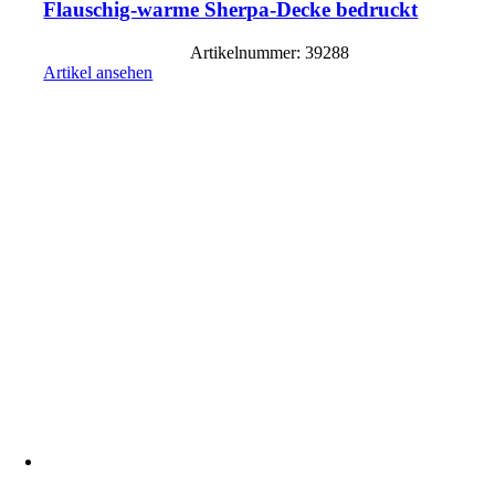
Flauschig-warme Sherpa-Decke bedruckt
Artikelnummer: 39288
Artikel ansehen