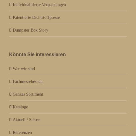
Individualisierte Verpackungen
Patentierte Dichtstoffpresse
Dumpster Box Story
Könnte Sie interessieren
Wer wir sind
Fachmessebesuch
Ganzes Sortiment
Kataloge
Aktuell / Saison
Referenzen