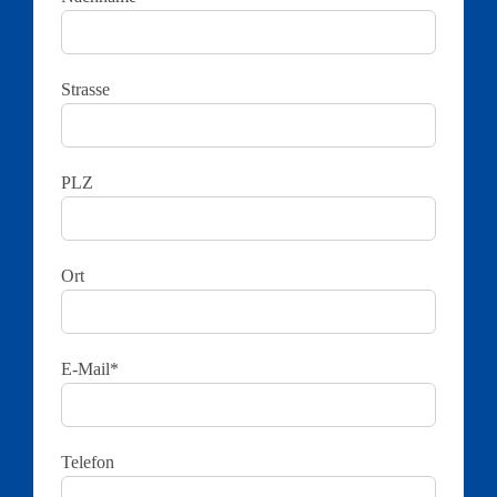
Strasse
PLZ
Ort
E-Mail*
Telefon