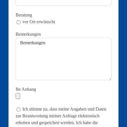
Beratung
vor Ort erwünscht
Bemerkungen
Ihr Anhang
Ich stimme zu, dass meine Angaben und Daten
zur Beantwortung meiner Anfrage elektronisch
erhoben und gespeichert werden. Ich habe die