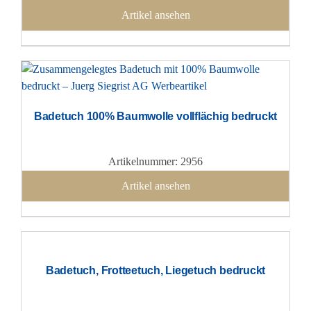
Artikel ansehen
Badetuch 100% Baumwolle vollflächig bedruckt
Artikelnummer: 2956
Artikel ansehen
Badetuch, Frotteetuch, Liegetuch bedruckt