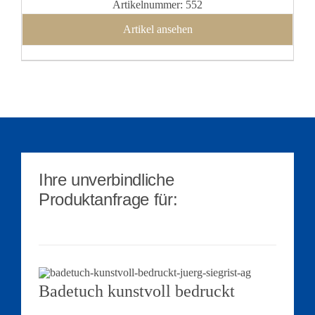
Artikelnummer: 552
Artikel ansehen
Ihre unverbindliche
Produktanfrage für:
Badetuch kunstvoll bedruckt