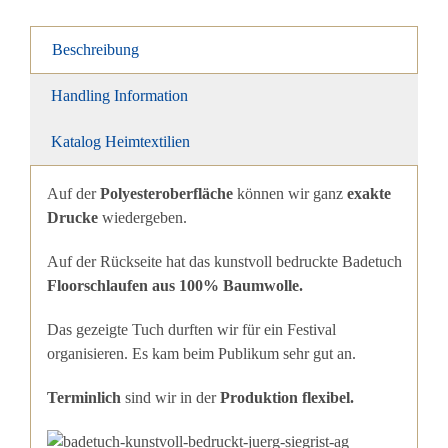
Beschreibung
Handling Information
Katalog Heimtextilien
Auf der
Polyesteroberfläche
können wir ganz
exakte
Drucke
wiedergeben.
Auf der Rückseite hat das kunstvoll bedruckte Badetuch
Floorschlaufen aus 100% Baumwolle.
Das gezeigte Tuch durften wir für ein Festival
organisieren. Es kam beim Publikum sehr gut an.
Terminlich
sind wir in der
Produktion flexibel.