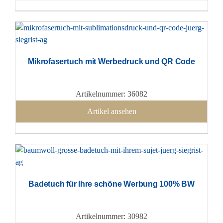
Mikrofasertuch mit Werbedruck und QR Code
Artikelnummer: 36082
Artikel ansehen
Badetuch für Ihre schöne Werbung 100% BW
Artikelnummer: 30982