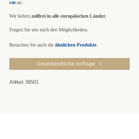
cm
an.
Wir liefern
zollfrei in alle europäischen Länder
.
Fragen Sie uns nach den Möglichkeiten.
Besuchen Sie auch die
ähnlichen Produkte
.
Unverbindliche Anfrage
Artikel:
36501