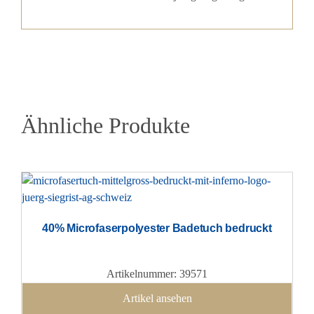
Ähnliche Produkte
40% Microfaserpolyester Badetuch bedruckt
Artikelnummer: 39571
Artikel ansehen