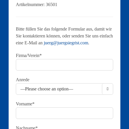
Artikelnummer:
36501
Bitte füllen Sie das folgende Formular aus, damit wir
Sie kontaktieren können, oder senden Sie uns einfach
eine E-Mail an
juerg@juergsiegrist.com
.
Firma/Verein*
Anrede

Vorname*
Nachname*