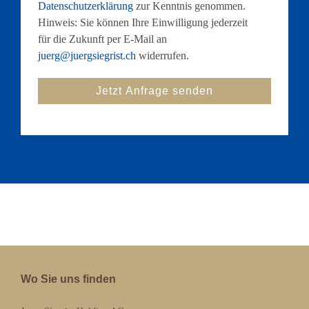
Datenschutzerklärung
zur Kenntnis genommen.
Hinweis: Sie können Ihre Einwilligung jederzeit
für die Zukunft per E-Mail an
juerg@juergsiegrist.ch
widerrufen.
Wo Sie uns finden