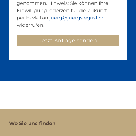
genommen. Hinweis: Sie können Ihre
Einwilligung jederzeit für die Zukunft
per E-Mail an
juerg@juergsiegrist.ch
widerrufen.
Wo Sie uns finden