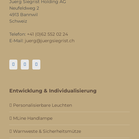
Juerg Siegrist Holding AG
Neufeldweg 2
4913 Bannwil
Schweiz
Telefon:
+41 (0)62 552 02 24
E-Mail:
juerg@juergsiegrist.ch
Entwicklung & Individualisierung
Personalisierbare Leuchten
MLine Handlampe
Warnweste & Sicherheitsmütze