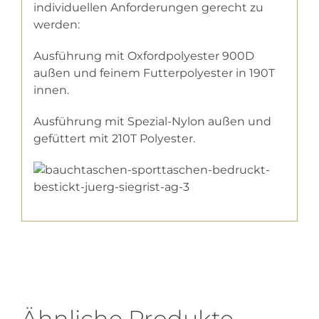
individuellen Anforderungen gerecht zu
werden:
Ausführung mit Oxfordpolyester 900D
außen und feinem Futterpolyester in 190T
innen.
Ausführung mit Spezial-Nylon außen und
gefüttert mit 210T Polyester.
Ähnliche Produkte