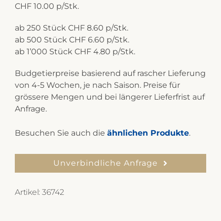
CHF 10.00 p/Stk.
ab 250 Stück CHF 8.60 p/Stk.
ab 500 Stück CHF 6.60 p/Stk.
ab 1’000 Stück CHF 4.80 p/Stk.
Budgetierpreise basierend auf rascher Lieferung
von 4-5 Wochen, je nach Saison. Preise für
grössere Mengen und bei längerer Lieferfrist auf
Anfrage.
Besuchen Sie auch die
ähnlichen Produkte
.
Unverbindliche Anfrage
Artikel:
36742