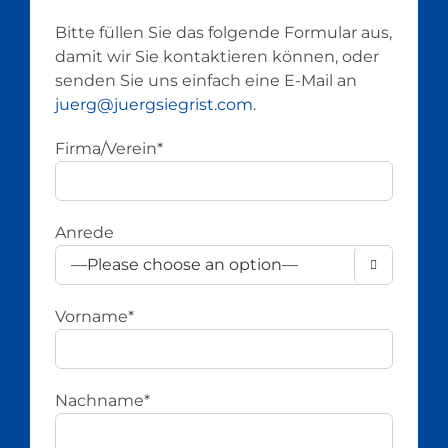
Bitte füllen Sie das folgende Formular aus,
damit wir Sie kontaktieren können, oder
senden Sie uns einfach eine E-Mail an
juerg@juergsiegrist.com
.
Firma/Verein*
Anrede

Vorname*
Nachname*