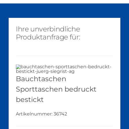
Ihre unverbindliche
Produktanfrage für:
Bauchtaschen
Sporttaschen bedruckt
bestickt
Artikelnummer:
36742