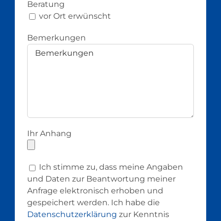
Beratung
vor Ort erwünscht
Bemerkungen
Ihr Anhang
Ich stimme zu, dass meine Angaben
und Daten zur Beantwortung meiner
Anfrage elektronisch erhoben und
gespeichert werden. Ich habe die
Datenschutzerklärung
zur Kenntnis