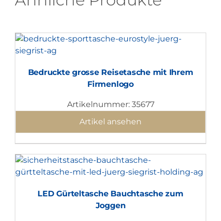
Bedruckte grosse Reisetasche mit Ihrem
Firmenlogo
Artikelnummer: 35677
Artikel ansehen
LED Gürteltasche Bauchtasche zum
Joggen