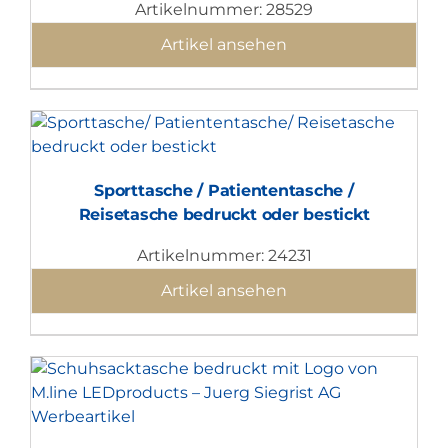
Artikelnummer: 28529
Artikel ansehen
Sporttasche / Patiententasche /
Reisetasche bedruckt oder bestickt
Artikelnummer: 24231
Artikel ansehen