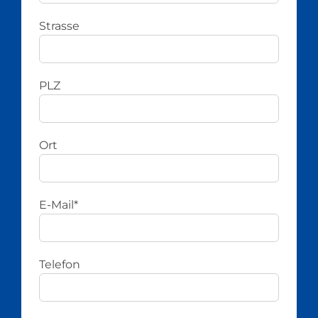
Strasse
PLZ
Ort
E-Mail*
Telefon