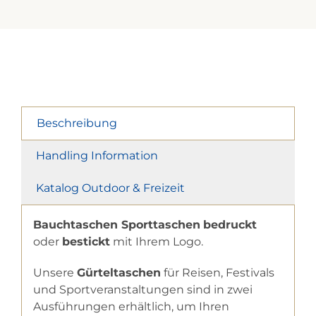
Beschreibung
Handling Information
Katalog Outdoor & Freizeit
Bauchtaschen Sporttaschen
bedruckt
oder
bestickt
mit Ihrem Logo.
Unsere
Gürteltaschen
für Reisen, Festivals
und Sportveranstaltungen sind in zwei
Ausführungen erhältlich, um Ihren