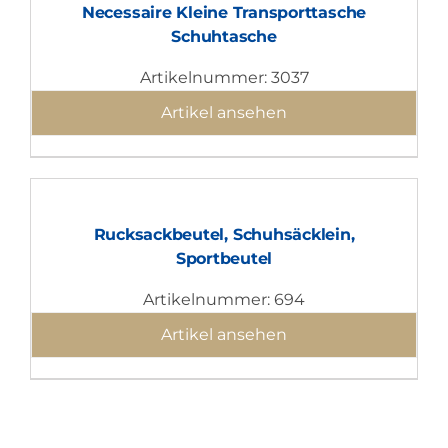
Necessaire Kleine Transporttasche
Schuhtasche
Artikelnummer: 3037
Artikel ansehen
Rucksackbeutel, Schuhsäcklein,
Sportbeutel
Artikelnummer: 694
Artikel ansehen