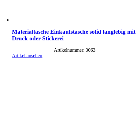
Materialtasche Einkaufstasche solid langlebig mit
Druck oder Stickerei
Artikelnummer: 3063
Artikel ansehen