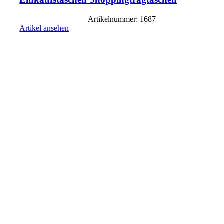
Artikelnummer: 1687
Artikel ansehen