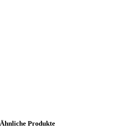
Ähnliche Produkte