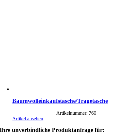
Baumwolleinkaufstasche/Tragetasche
Artikelnummer: 760
Artikel ansehen
Ihre unverbindliche Produktanfrage für: