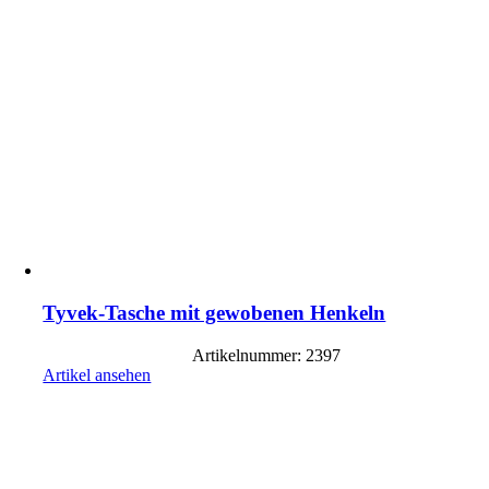
Tyvek-Tasche mit gewobenen Henkeln
Artikelnummer: 2397
Artikel ansehen