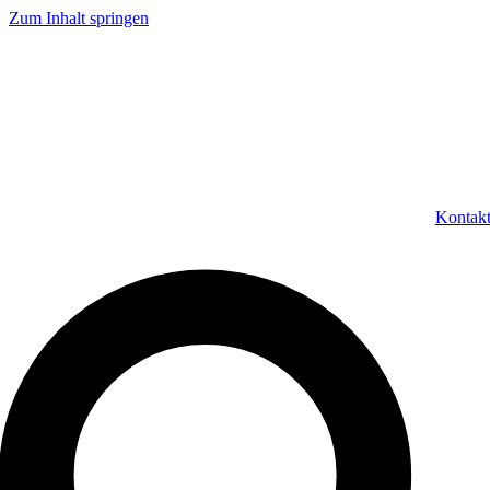
Zum Inhalt springen
Kontak