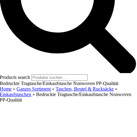
Products search
Bedruckte Tragtasche/Einkaufstasche Nonwoven PP-Qualität
Home
»
Ganzes Sortiment
»
Taschen, Beutel & Rucksäcke
»
Einkaufstaschen
»
Bedruckte Tragtasche/Einkaufstasche Nonwoven
PP-Qualität