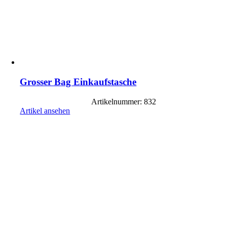
Grosser Bag Einkaufstasche
Artikelnummer: 832
Artikel ansehen