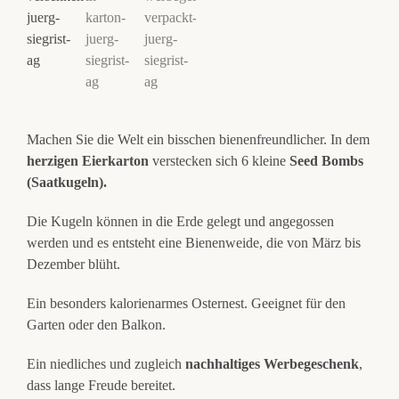
Machen Sie die Welt ein bisschen bienenfreundlicher. In dem
herzigen Eierkarton
verstecken sich 6 kleine
Seed Bombs
(Saatkugeln).
Die Kugeln können in die Erde gelegt und angegossen
werden und es entsteht eine Bienenweide, die von März bis
Dezember blüht.
Ein besonders kalorienarmes Osternest. Geeignet für den
Garten oder den Balkon.
Ein niedliches und zugleich
nachhaltiges Werbegeschenk
,
dass lange Freude bereitet.