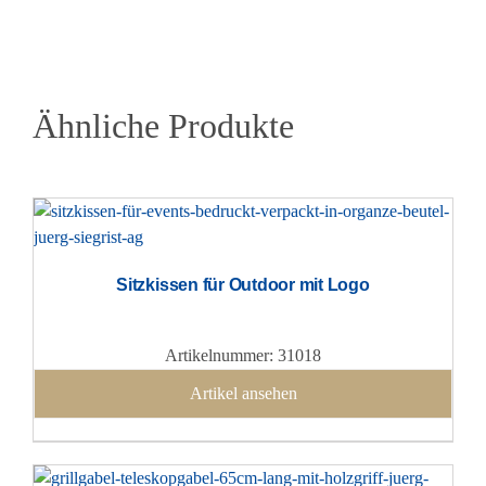
Ähnliche Produkte
Sitzkissen für Outdoor mit Logo
Artikelnummer: 31018
Artikel ansehen