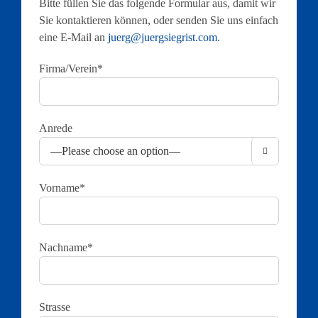
Bitte füllen Sie das folgende Formular aus, damit wir
Sie kontaktieren können, oder senden Sie uns einfach
eine E-Mail an
juerg@juergsiegrist.com
.
Firma/Verein*
Anrede

Vorname*
Nachname*
Strasse