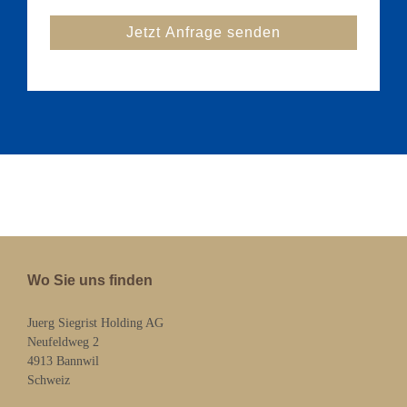
Wo Sie uns finden
Juerg Siegrist Holding AG
Neufeldweg 2
4913 Bannwil
Schweiz