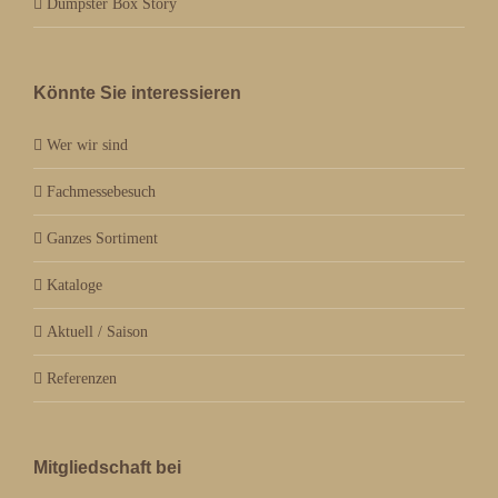
Dumpster Box Story
Könnte Sie interessieren
Wer wir sind
Fachmessebesuch
Ganzes Sortiment
Kataloge
Aktuell / Saison
Referenzen
Mitgliedschaft bei