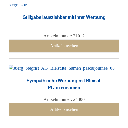
Grillgabel ausziehbar mit Ihrer Werbung
Artikelnummer: 31012
Artikel ansehen
Sympathische Werbung mit Bleistift
Pflanzensamen
Artikelnummer: 24300
Artikel ansehen