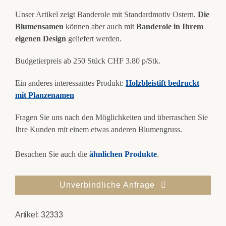
Unser Artikel zeigt Banderole mit Standardmotiv Ostern.
Die
Blumensamen
können aber auch mit
Banderole in Ihrem
eigenen Design
geliefert werden.
Budgetierpreis ab 250 Stück CHF 3.80 p/Stk.
Ein anderes interessantes Produkt:
Holzbleistift bedruckt
mit Planzenamen
Fragen Sie uns nach den Möglichkeiten und überraschen Sie
Ihre Kunden mit einem etwas anderen Blumengruss.
Besuchen Sie auch die
ähnlichen Produkte
.
Unverbindliche Anfrage
Artikel:
32333