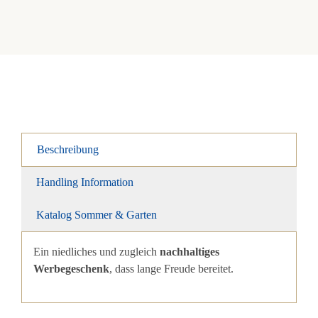
Beschreibung
Handling Information
Katalog Sommer & Garten
Ein niedliches und zugleich
nachhaltiges
Werbegeschenk
, dass lange Freude bereitet.