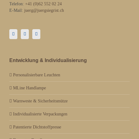
Telefon:
+41 (0)62 552 02 24
E-Mail:
juerg@juergsiegrist.ch
Entwicklung & Individualisierung
Personalisierbare Leuchten
MLine Handlampe
Warnweste & Sicherheitsmütze
Individualisierte Verpackungen
Patentierte Dichtstoffpresse