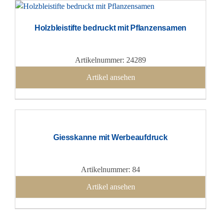
Holzbleistifte bedruckt mit Pflanzensamen
Artikelnummer: 24289
Artikel ansehen
Giesskanne mit Werbeaufdruck
Artikelnummer: 84
Artikel ansehen