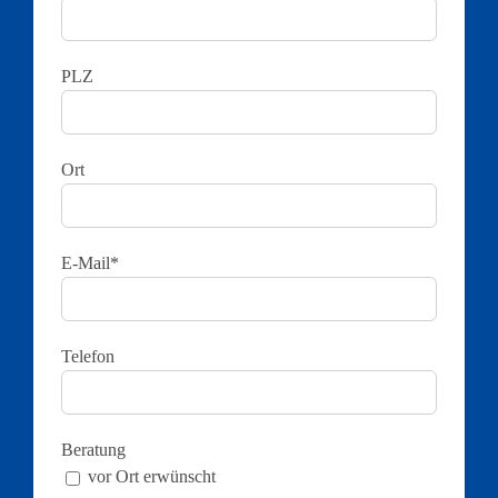
PLZ
Ort
E-Mail*
Telefon
Beratung
vor Ort erwünscht