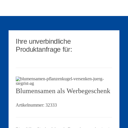
Ihre unverbindliche
Produktanfrage für:
Blumensamen als Werbegeschenk
Artikelnummer:
32333