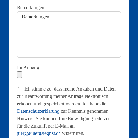
Bemerkungen
Ihr Anhang
Ich stimme zu, dass meine Angaben und Daten
zur Beantwortung meiner Anfrage elektronisch
erhoben und gespeichert werden. Ich habe die
Datenschutzerklärung
zur Kenntnis genommen.
Hinweis: Sie können Ihre Einwilligung jederzeit
für die Zukunft per E-Mail an
juerg@juergsiegrist.ch
widerrufen.