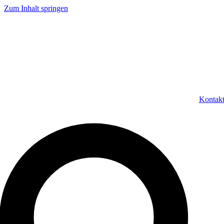
Zum Inhalt springen
Kontak