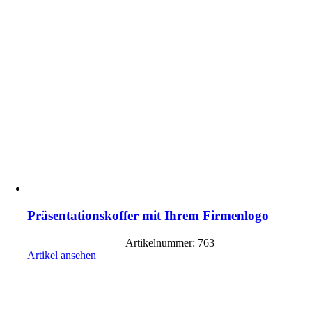
Präsentationskoffer mit Ihrem Firmenlogo
Artikelnummer: 763
Artikel ansehen