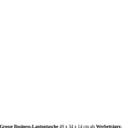
Grosse Business-Laptoptasche
49 x 34 x 14 cm als
Werbeträger.