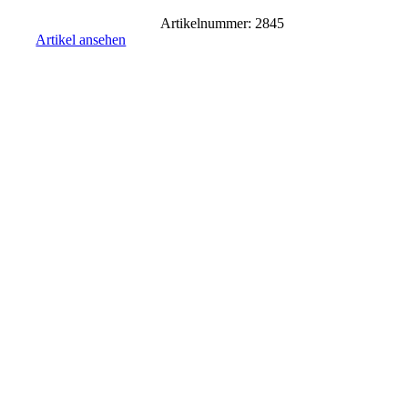
Artikelnummer: 2845
Artikel ansehen