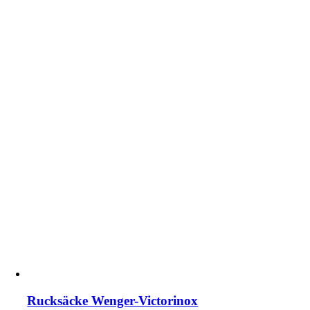
Rucksäcke Wenger-Victorinox