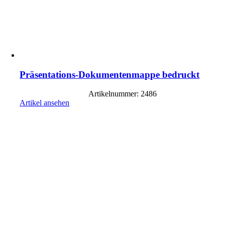
Präsentations-Dokumentenmappe bedruckt
Artikelnummer: 2486
Artikel ansehen