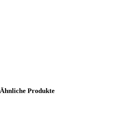
Ähnliche Produkte