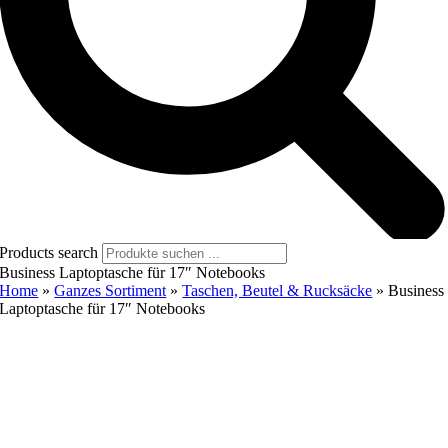
Products search
Business Laptoptasche für 17″ Notebooks
Home
»
Ganzes Sortiment
»
Taschen, Beutel & Rucksäcke
»
Business
Laptoptasche für 17″ Notebooks