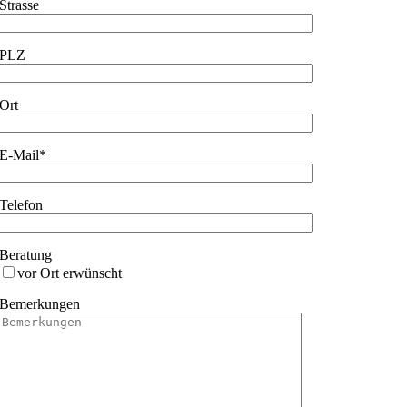
Strasse
PLZ
Ort
E-Mail*
Telefon
Beratung
vor Ort erwünscht
Bemerkungen