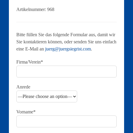
Artikelnummer:
968
Bitte füllen Sie das folgende Formular aus, damit wir
Sie kontaktieren können, oder senden Sie uns einfach
eine E-Mail an
juerg@juergsiegrist.com
.
Firma/Verein*
Anrede
Vorname*