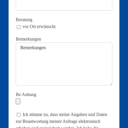
Beratung
vor Ort erwünscht
Bemerkungen
Ihr Anhang
Ich stimme zu, dass meine Angaben und Daten
zur Beantwortung meiner Anfrage elektronisch