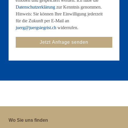
erhoben und gespeichert werden. Ich habe die
Datenschutzerklärung
zur Kenntnis genommen.
Hinweis: Sie können Ihre Einwilligung jederzeit
für die Zukunft per E-Mail an
juerg@juergsiegrist.ch
widerrufen.
Wo Sie uns finden