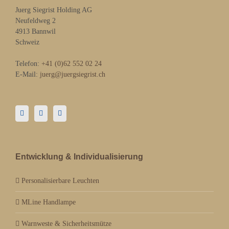
Juerg Siegrist Holding AG
Neufeldweg 2
4913 Bannwil
Schweiz
Telefon:
+41 (0)62 552 02 24
E-Mail:
juerg@juergsiegrist.ch
Entwicklung & Individualisierung
Personalisierbare Leuchten
MLine Handlampe
Warnweste & Sicherheitsmütze