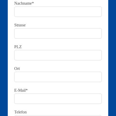
Nachname*
Strasse
PLZ
Ort
E-Mail*
Telefon