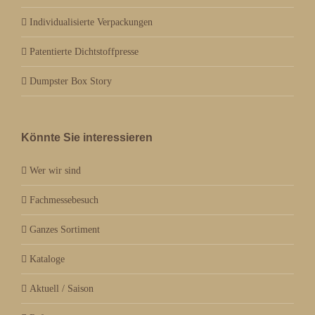
Individualisierte Verpackungen
Patentierte Dichtstoffpresse
Dumpster Box Story
Könnte Sie interessieren
Wer wir sind
Fachmessebesuch
Ganzes Sortiment
Kataloge
Aktuell / Saison