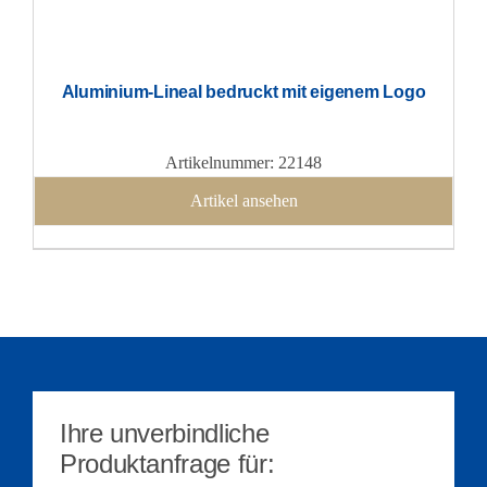
Aluminium-Lineal bedruckt mit eigenem Logo
Artikelnummer: 22148
Artikel ansehen
Ihre unverbindliche
Produktanfrage für: