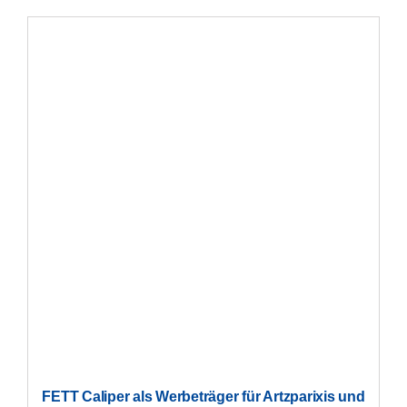
FETT Caliper als Werbeträger für Artzparixis und