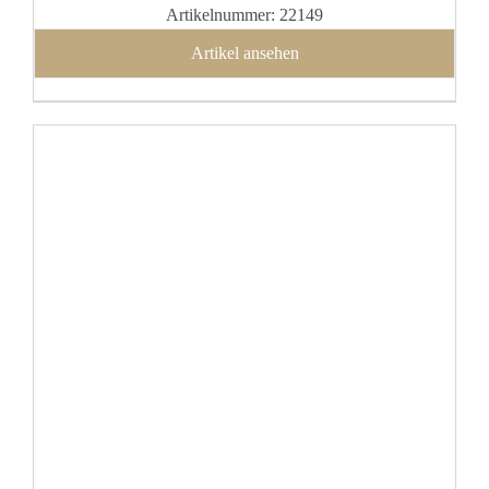
Artikelnummer: 22149
Artikel ansehen