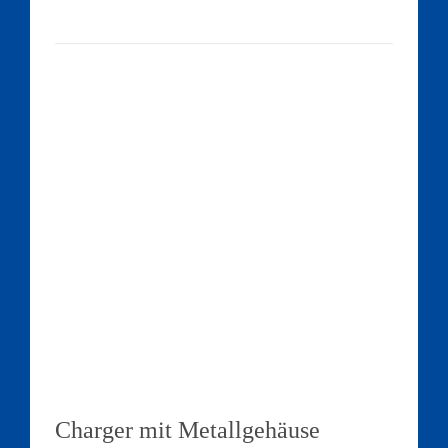
Charger mit Metallgehäuse