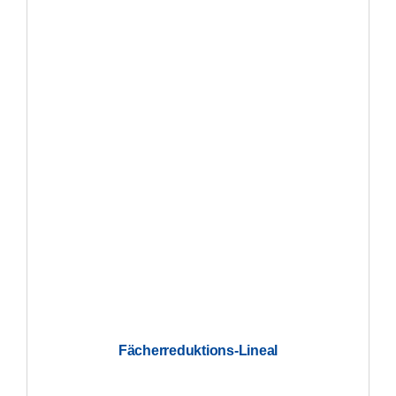
Fächerreduktions-Lineal