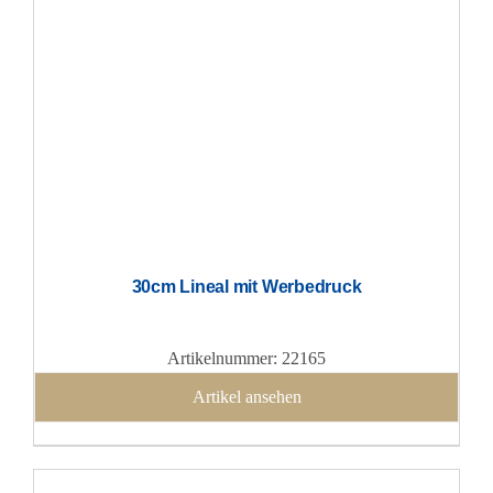
30cm Lineal mit Werbedruck
Artikelnummer: 22165
Artikel ansehen