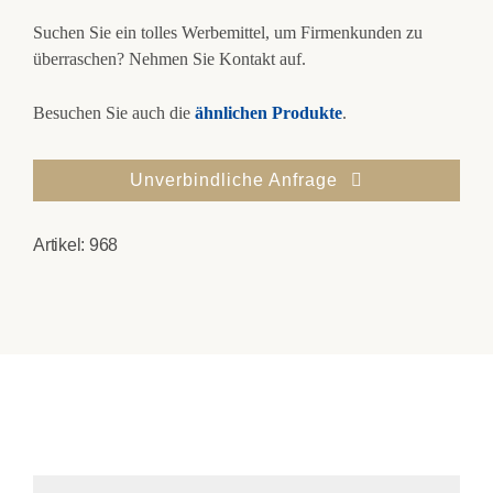
Suchen Sie ein tolles Werbemittel, um Firmenkunden zu
überraschen? Nehmen Sie Kontakt auf.
Besuchen Sie auch die
ähnlichen Produkte
.
Unverbindliche Anfrage
Artikel:
968