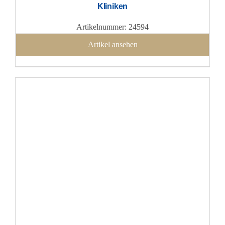
Kliniken
Artikelnummer: 24594
Artikel ansehen