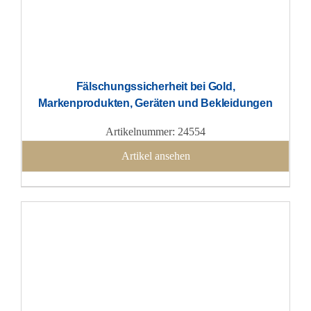
Fälschungssicherheit bei Gold,
Markenprodukten, Geräten und Bekleidungen
Artikelnummer: 24554
Artikel ansehen