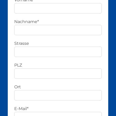
Nachname*
Strasse
PLZ
Ort
E-Mail*