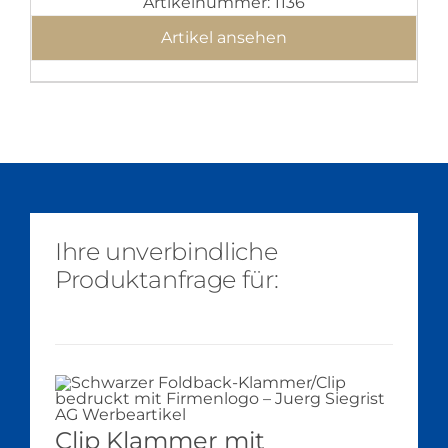
Artikelnummer: 1136
Artikel ansehen
Ihre unverbindliche
Produktanfrage für:
Clip Klammer mit