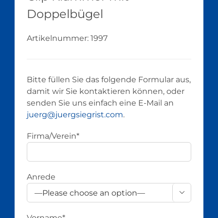
Doppelbügel
Artikelnummer:
1997
Bitte füllen Sie das folgende Formular aus,
damit wir Sie kontaktieren können, oder
senden Sie uns einfach eine E-Mail an
juerg@juergsiegrist.com
.
Firma/Verein*
Anrede

Vorname*