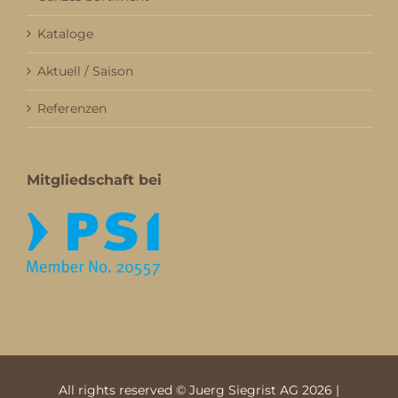
Kataloge
Aktuell / Saison
Referenzen
Mitgliedschaft bei
All rights reserved © Juerg Siegrist AG 2026 |