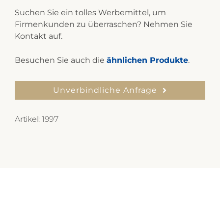
Suchen Sie ein tolles Werbemittel, um
Firmenkunden zu überraschen? Nehmen Sie
Kontakt auf.
Besuchen Sie auch die
ähnlichen Produkte
.
Unverbindliche Anfrage
Artikel:
1997