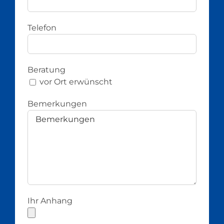
Telefon
Beratung
vor Ort erwünscht
Bemerkungen
Ihr Anhang