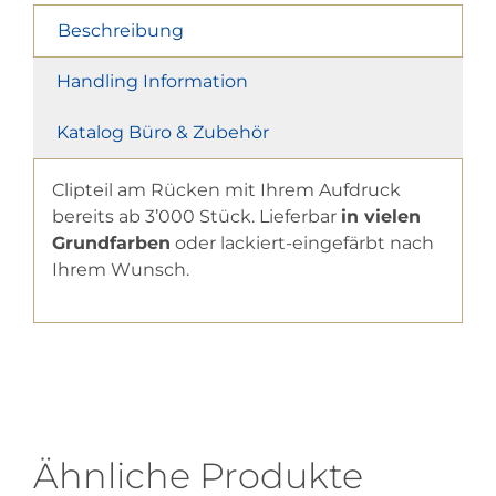
Beschreibung
Handling Information
Katalog Büro & Zubehör
Clipteil am Rücken mit Ihrem Aufdruck
bereits ab 3’000 Stück. Lieferbar
in vielen
Grundfarben
oder lackiert-eingefärbt nach
Ihrem Wunsch.
Ähnliche Produkte