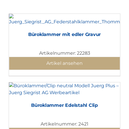
Büroklammer mit edler Gravur
Artikelnummer: 22283
Artikel ansehen
Büroklammer Edelstahl Clip
Artikelnummer: 2421