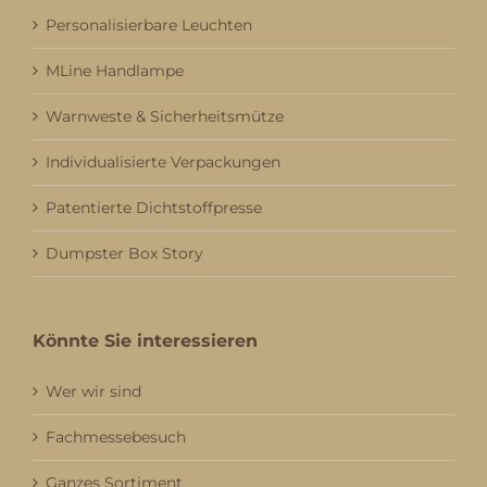
Personalisierbare Leuchten
MLine Handlampe
Warnweste & Sicherheitsmütze
Individualisierte Verpackungen
Patentierte Dichtstoffpresse
Dumpster Box Story
Könnte Sie interessieren
Wer wir sind
Fachmessebesuch
Ganzes Sortiment