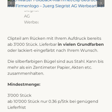
Clipteil am Rücken mit Ihrem Aufdruck bereits
ab 3’000 Stück. Lieferbar
in vielen Grundfarben
oder lackiert-eingefärbt nach Ihrem Wunsch.
Die silberfarbigen Bügel sind aus Stahl. Kann bis
mehr als ein Zentimeter Papier, Akten etc.
zusammenhalten.
Mindestmenge:
3’000 Stück
ab 10’000 Stück nur 0.36 p/Stk bei genügend
Lieferfrist