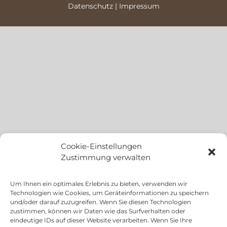
Datenschutz
|
Impressum
Cookie-Einstellungen
Zustimmung verwalten
Um Ihnen ein optimales Erlebnis zu bieten, verwenden wir
Technologien wie Cookies, um Geräteinformationen zu speichern
und/oder darauf zuzugreifen. Wenn Sie diesen Technologien
zustimmen, können wir Daten wie das Surfverhalten oder
eindeutige IDs auf dieser Website verarbeiten. Wenn Sie Ihre