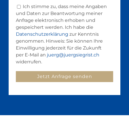
Ich stimme zu, dass meine Angaben
und Daten zur Beantwortung meiner
Anfrage elektronisch erhoben und
gespeichert werden. Ich habe die
Datenschutzerklärung
zur Kenntnis
genommen. Hinweis: Sie können Ihre
Einwilligung jederzeit für die Zukunft
per E-Mail an
juerg@juergsiegrist.ch
widerrufen.