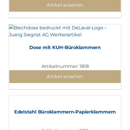
Artikel ansehen
Dose mit KUH-Büroklammern
Artikelnummer: 1818
Artikel ansehen
Edelstahl Büroklammern-Papierklammern