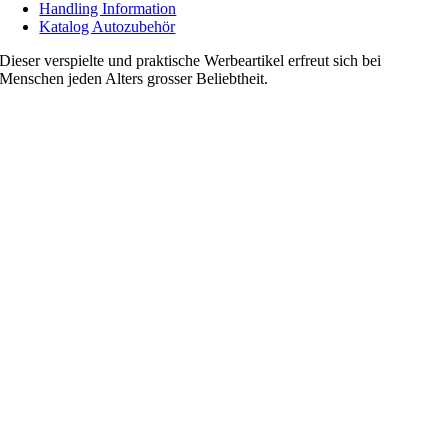
Handling Information
Katalog Autozubehör
Dieser verspielte und praktische Werbeartikel erfreut sich bei
Menschen jeden Alters grosser Beliebtheit.