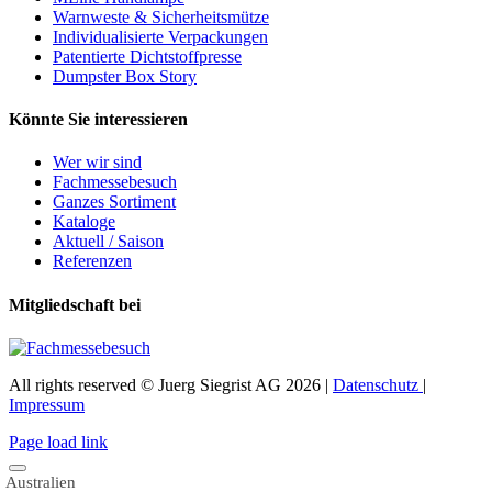
Warnweste & Sicherheitsmütze
Individualisierte Verpackungen
Patentierte Dichtstoffpresse
Dumpster Box Story
Könnte Sie interessieren
Wer wir sind
Fachmessebesuch
Ganzes Sortiment
Kataloge
Aktuell / Saison
Referenzen
Mitgliedschaft bei
All rights reserved © Juerg Siegrist AG 2026 |
Datenschutz
|
Impressum
Page load link
Australien