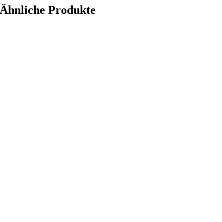
Ähnliche Produkte