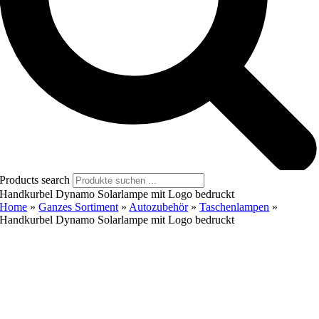
Products search
Handkurbel Dynamo Solarlampe mit Logo bedruckt
Home
»
Ganzes Sortiment
»
Autozubehör
»
Taschenlampen
»
Handkurbel Dynamo Solarlampe mit Logo bedruckt