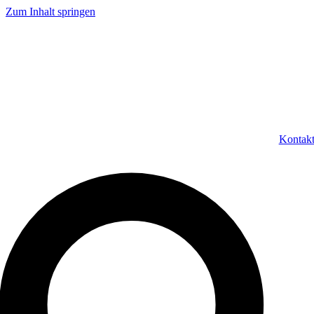
Zum Inhalt springen
Kontak