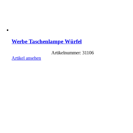
Werbe Taschenlampe Würfel
Artikelnummer: 31106
Artikel ansehen