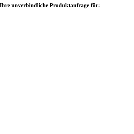
Ihre unverbindliche Produktanfrage für: