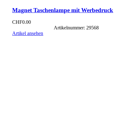
Magnet Taschenlampe mit Werbedruck
CHF
0.00
Artikelnummer: 29568
Artikel ansehen