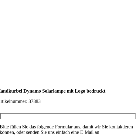
andkurbel Dynamo Solarlampe mit Logo bedruckt
rtikelnummer:
37883
Bitte füllen Sie das folgende Formular aus, damit wir Sie kontaktieren
können, oder senden Sie uns einfach eine E-Mail an