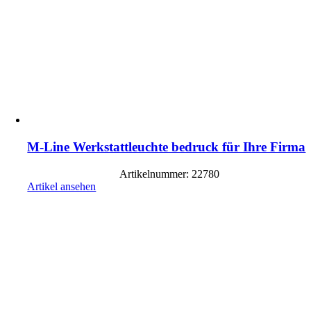
M-Line Werkstattleuchte bedruck für Ihre Firma
Artikelnummer: 22780
Artikel ansehen