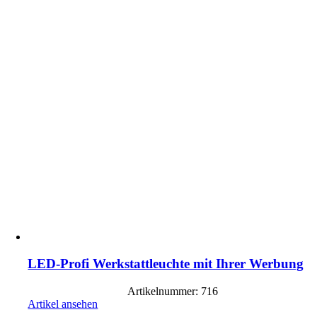
LED-Profi Werkstattleuchte mit Ihrer Werbung
Artikelnummer: 716
Artikel ansehen