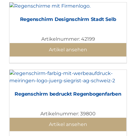
Regenschirm Designschirm Stadt Selb
Artikelnummer: 42199
Artikel ansehen
Regenschirm bedruckt Regenbogenfarben
Artikelnummer: 39800
Artikel ansehen