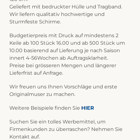
Geliefert mit bedruckter Hülle und Tragband.
Wir liefern qualitativ hochwertige und
Sturmfeste Schirme.
Budgetierpreis mit Druck auf mindestens 2
Keile ab 100 Stück 16.00 und ab 500 Stück um
10.00 basierend auf Lieferung je nach Saison
innert 4-56Wochen ab Auftragsklarheit.
Preise bei grösseren Mengen und längerer
Lieferfrist auf Anfrage.
Wir freuen uns Ihnen Vorschläge und erste
Originalmuser zu machen.
Weitere Beispiele finden Sie
HIER
Suchen Sie ein tolles Werbemittel, um
Firmenkunden zu überraschen? Nehmen Sie
Kontakt auf.