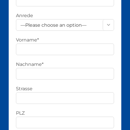
Anrede

Vorname*
Nachname*
Strasse
PLZ