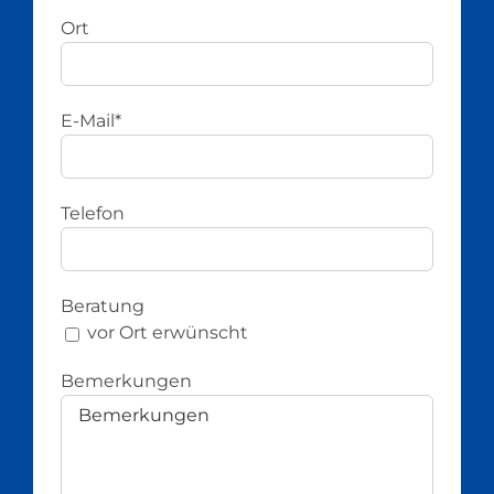
Ort
E-Mail*
Telefon
Beratung
vor Ort erwünscht
Bemerkungen