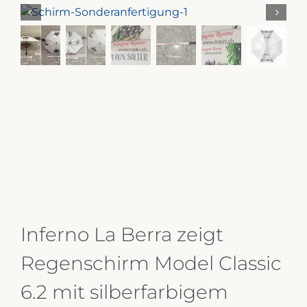
Inferno La Berra zeigt
Regenschirm Model Classic
6.2 mit silberfarbigem