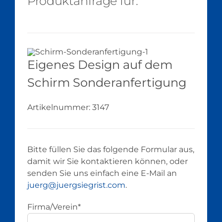
Produktanfrage für:
Eigenes Design auf dem
Schirm Sonderanfertigung
Artikelnummer:
3147
Bitte füllen Sie das folgende Formular aus,
damit wir Sie kontaktieren können, oder
senden Sie uns einfach eine E-Mail an
juerg@juergsiegrist.com
.
Firma/Verein*