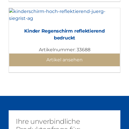
Kinder Regenschirm reflektierend
bedruckt
Artikelnummer: 33688
Artikel ansehen
Ihre unverbindliche