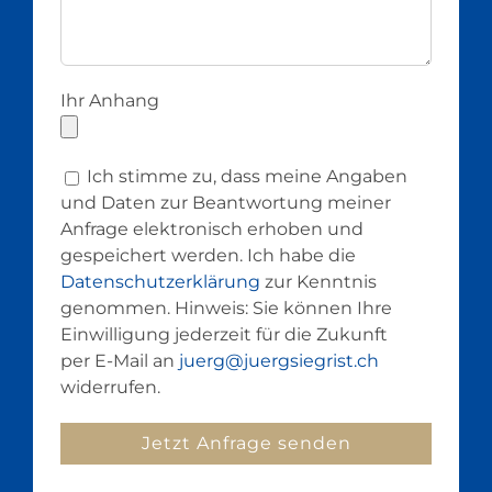
Ihr Anhang
Ich stimme zu, dass meine Angaben
und Daten zur Beantwortung meiner
Anfrage elektronisch erhoben und
gespeichert werden. Ich habe die
Datenschutzerklärung
zur Kenntnis
genommen. Hinweis: Sie können Ihre
Einwilligung jederzeit für die Zukunft
per E-Mail an
juerg@juergsiegrist.ch
widerrufen.