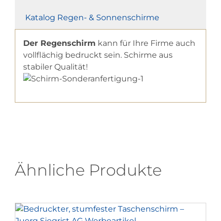
Katalog Regen- & Sonnenschirme
Der Regenschirm
kann für Ihre Firme auch
vollflächig bedruckt sein. Schirme aus
stabiler Qualität!
Ähnliche Produkte