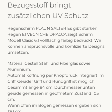
Bezugsstoff bringt
zusätzlichen UV Schutz
Regenschirm PLAUN SALTER Es gibt starken
Regen EI VEGN CHE DRACCA zeigt Schirm
Modell Clasic 6.1 vollflächig farbig bedruckt. Wir
können anspruchsvolle und komlizierte Designs
umsetzen.
Material Gestell Stahl und Fiberglas sowie
Aluminium.
Automatiköffnung per Knopfdruck integriert im
Griff. Gerader Griff und Rundgriff ist möglich.
Gesammtlänge 84 cm. Durchmesser unten
gerade gemessen in geöffnetem Zustand 105
cm.
Wenn offen im Bogen gemessen ergeben sich
120 cm.