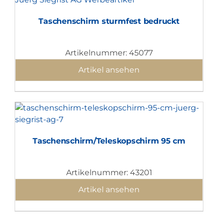
Taschenschirm sturmfest bedruckt
Artikelnummer: 45077
Artikel ansehen
Taschenschirm/Teleskopschirm 95 cm
Artikelnummer: 43201
Artikel ansehen