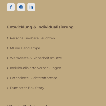
Entwicklung & Individualisierung
Personalisierbare Leuchten
MLine Handlampe
Warnweste & Sicherheitsmütze
Individualisierte Verpackungen
Patentierte Dichtstoffpresse
Dumpster Box Story