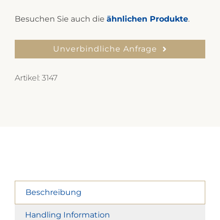
Besuchen Sie auch die
ähnlichen Produkte
.
Unverbindliche Anfrage
Artikel:
3147
Beschreibung
Handling Information