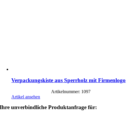
Verpackungskiste aus Sperrholz mit Firmenlogo
Artikelnummer: 1097
Artikel ansehen
Ihre unverbindliche Produktanfrage für: