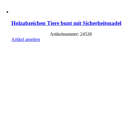
Holzabzeichen Tiere bunt mit Sicherheitsnadel
Artikelnummer: 24528
Artikel ansehen