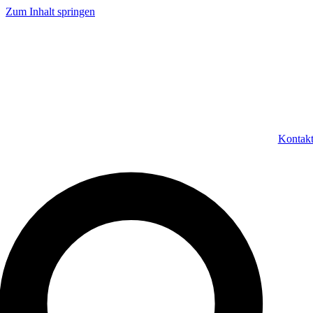
Zum Inhalt springen
Kontak