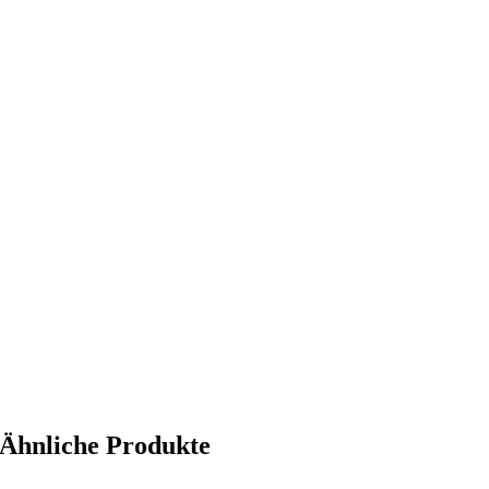
Ähnliche Produkte