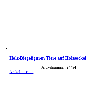
Holz-Biegefiguren Tiere auf Holzsockel
Artikelnummer: 24494
Artikel ansehen