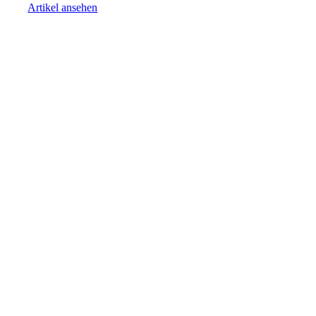
Artikel ansehen