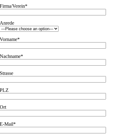
Firma/Verein*
Anrede
Vorname*
Nachname*
Strasse
PLZ
Ort
E-Mail*