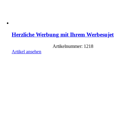
Herzliche Werbung mit Ihrem Werbesujet
Artikelnummer: 1218
Artikel ansehen