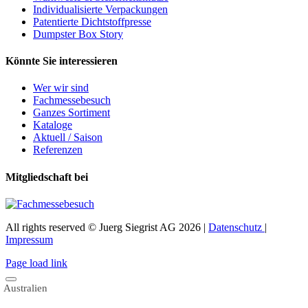
Individualisierte Verpackungen
Patentierte Dichtstoffpresse
Dumpster Box Story
Könnte Sie interessieren
Wer wir sind
Fachmessebesuch
Ganzes Sortiment
Kataloge
Aktuell / Saison
Referenzen
Mitgliedschaft bei
All rights reserved © Juerg Siegrist AG 2026 |
Datenschutz
|
Impressum
Page load link
Australien