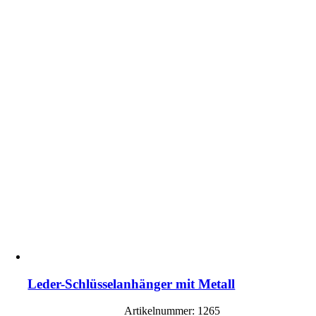
Leder-Schlüsselanhänger mit Metall
Artikelnummer: 1265