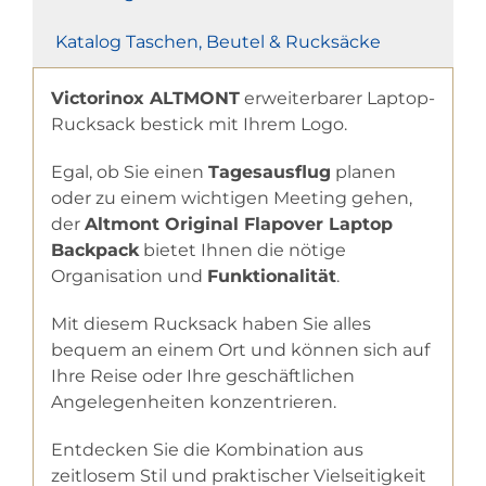
Katalog Taschen, Beutel & Rucksäcke
Victorinox ALTMONT
erweiterbarer Laptop-
Rucksack bestick mit Ihrem Logo.
Egal, ob Sie einen
Tagesausflug
planen
oder zu einem wichtigen Meeting gehen,
der
Altmont Original Flapover Laptop
Backpack
bietet Ihnen die nötige
Organisation und
Funktionalität
.
Mit diesem Rucksack haben Sie alles
bequem an einem Ort und können sich auf
Ihre Reise oder Ihre geschäftlichen
Angelegenheiten konzentrieren.
Entdecken Sie die Kombination aus
zeitlosem Stil und praktischer Vielseitigkeit