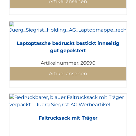
Artikel ansehen
Laptoptasche bedruckt bestickt innseitig
gut gepolstert
Artikelnummer: 26690
Artikel ansehen
Faltrucksack mit Träger