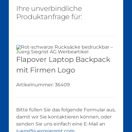
Ihre unverbindliche
Produktanfrage für:
Flapover Laptop Backpack
mit Firmen Logo
Artikelnummer:
36409
Bitte füllen Sie das folgende Formular aus,
damit wir Sie kontaktieren können, oder
senden Sie uns einfach eine E-Mail an
juerg@juergsiegrist.com
.