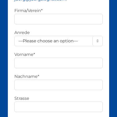
Firma/Verein*
Anrede

Vorname*
Nachname*
Strasse