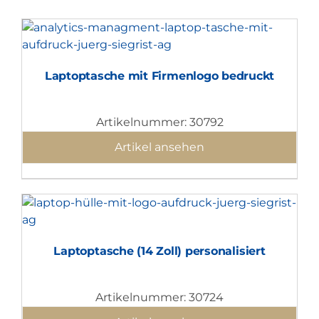
Laptoptasche mit Firmenlogo bedruckt
Artikelnummer: 30792
Artikel ansehen
Laptoptasche (14 Zoll) personalisiert
Artikelnummer: 30724