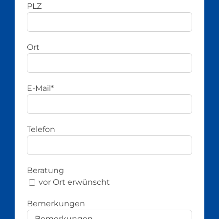
PLZ
Ort
E-Mail*
Telefon
Beratung
vor Ort erwünscht
Bemerkungen