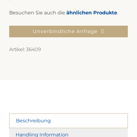
Besuchen Sie auch die
ähnlichen Produkte
.
Unverbindliche Anfrage
Artikel:
36409
Beschreibung
Handling Information