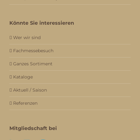
Könnte Sie interessieren
Wer wir sind
Fachmessebesuch
Ganzes Sortiment
Kataloge
Aktuell / Saison
Referenzen
Mitgliedschaft bei