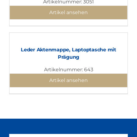
Artikelnummer: 3051
Artikel ansehen
Leder Aktenmappe, Laptoptasche mit
Prägung
Artikelnummer: 643
Artikel ansehen