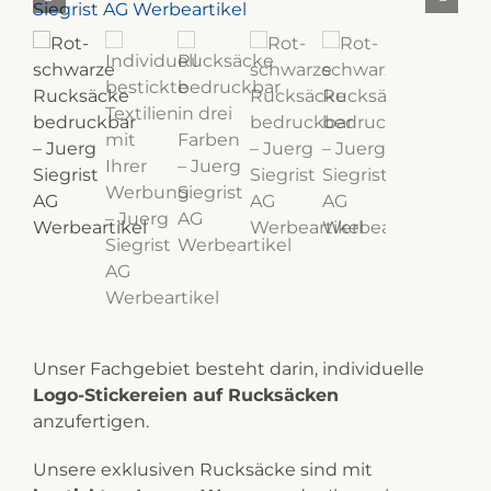
Unser Fachgebiet besteht darin, individuelle
Logo-Stickereien auf Rucksäcken
anzufertigen.
Unsere exklusiven Rucksäcke sind mit