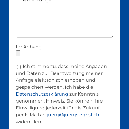
Ihr Anhang
Ich stimme zu, dass meine Angaben
und Daten zur Beantwortung meiner
Anfrage elektronisch erhoben und
gespeichert werden. Ich habe die
Datenschutzerklärung
zur Kenntnis
genommen. Hinweis: Sie können Ihre
Einwilligung jederzeit für die Zukunft
per E-Mail an
juerg@juergsiegrist.ch
widerrufen.