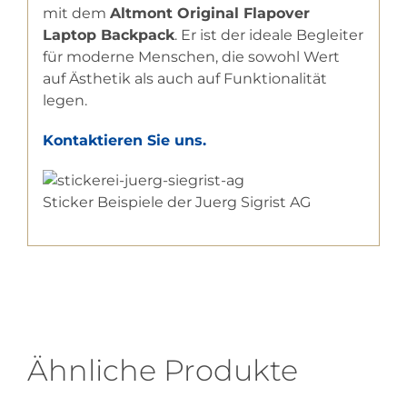
mit dem
Altmont Original Flapover
Laptop Backpack
. Er ist der ideale Begleiter
für moderne Menschen, die sowohl Wert
auf Ästhetik als auch auf Funktionalität
legen.
Kontaktieren Sie uns.
Sticker Beispiele der Juerg Sigrist AG
Ähnliche Produkte