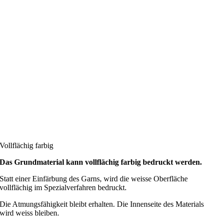
Vollflächig farbig
Das Grundmaterial kann vollflächig farbig bedruckt werden.
Statt einer Einfärbung des Garns, wird die weisse Oberfläche
vollflächig im Spezialverfahren bedruckt.
Die Atmungsfähigkeit bleibt erhalten. Die Innenseite des Materials
wird weiss bleiben.