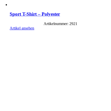
Sport T-Shirt – Polyester
Artikelnummer: 2921
Artikel ansehen