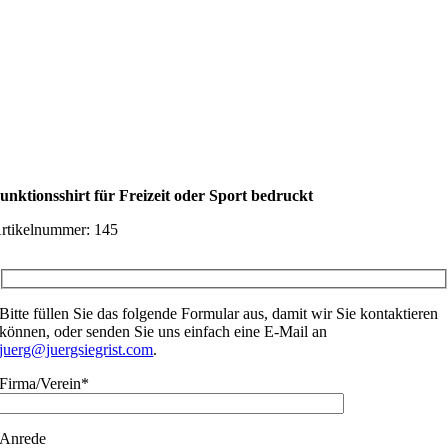
unktionsshirt für Freizeit oder Sport bedruckt
rtikelnummer:
145
Bitte füllen Sie das folgende Formular aus, damit wir Sie kontaktieren
können, oder senden Sie uns einfach eine E-Mail an
juerg@juergsiegrist.com
.
Firma/Verein*
Anrede