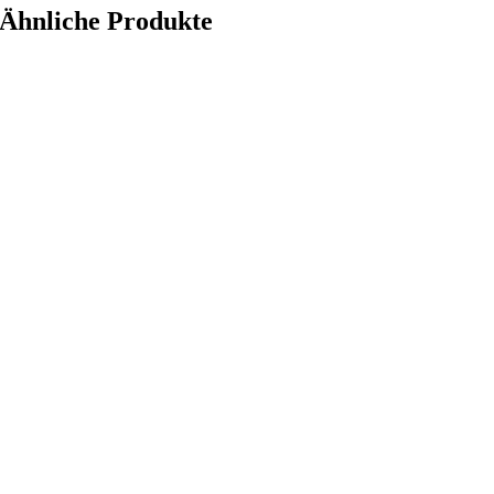
Ähnliche Produkte