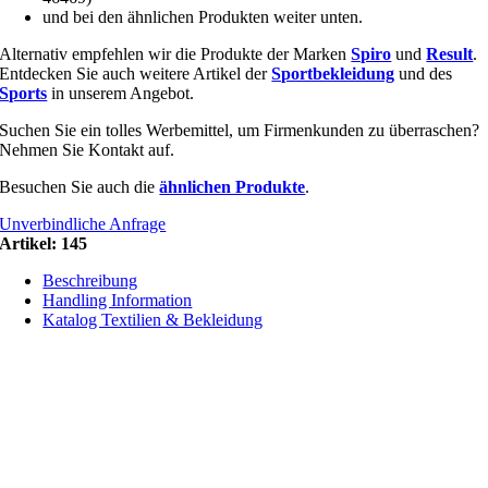
und bei den ähnlichen Produkten weiter unten.
Alternativ empfehlen wir die Produkte der Marken
Spiro
und
Result
.
Entdecken Sie auch weitere Artikel der
Sportbekleidung
und des
Sports
in unserem Angebot.
Suchen Sie ein tolles Werbemittel, um Firmenkunden zu überraschen?
Nehmen Sie Kontakt auf.
Besuchen Sie auch die
ähnlichen Produkte
.
Unverbindliche Anfrage
Artikel:
145
Beschreibung
Handling Information
Katalog Textilien & Bekleidung