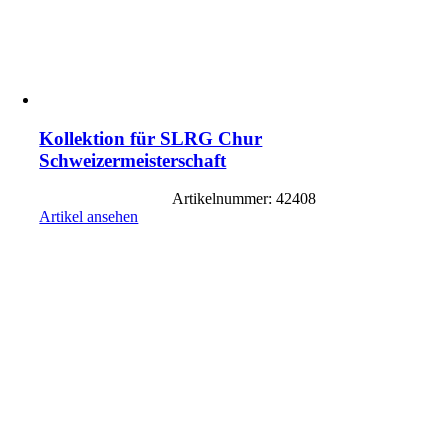
Kollektion für SLRG Chur
Schweizermeisterschaft
Artikelnummer: 42408
Artikel ansehen