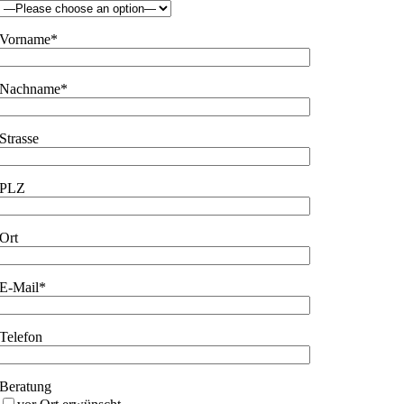
Vorname*
Nachname*
Strasse
PLZ
Ort
E-Mail*
Telefon
Beratung