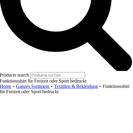
Products search
Funktionsshirt für Freizeit oder Sport bedruckt
Home
»
Ganzes Sortiment
»
Textilien & Bekleidung
»
Funktionsshirt
für Freizeit oder Sport bedruckt