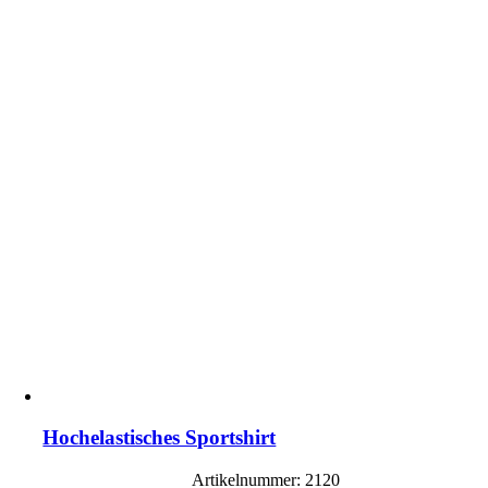
Hochelastisches Sportshirt
Artikelnummer: 2120