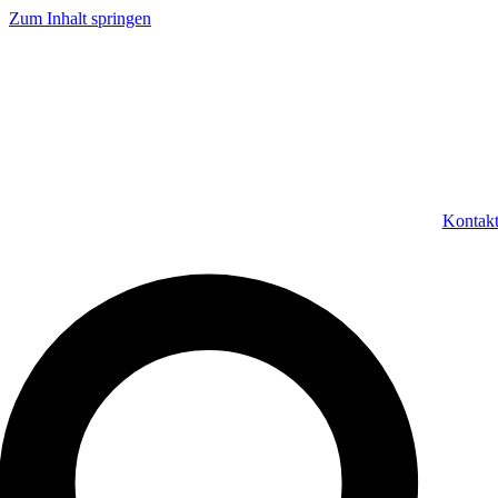
Zum Inhalt springen
Kontak