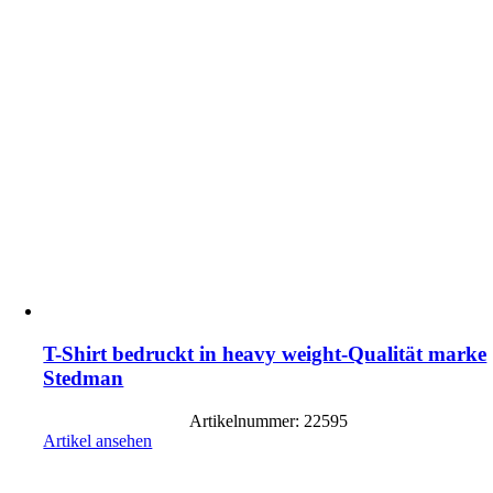
T-Shirt bedruckt in heavy weight-Qualität marke
Stedman
Artikelnummer: 22595
Artikel ansehen