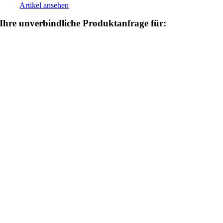
Artikel ansehen
Ihre unverbindliche Produktanfrage für: