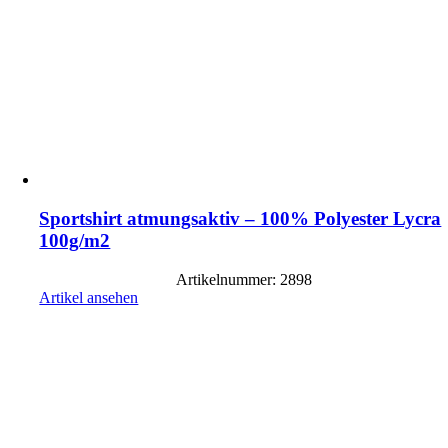
Sportshirt atmungsaktiv – 100% Polyester Lycra
100g/m2
Artikelnummer: 2898
Artikel ansehen