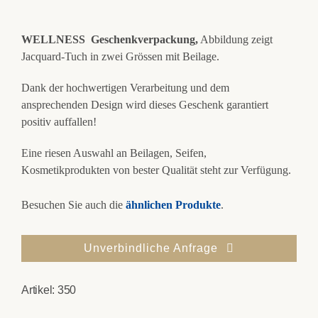
WELLNESS Geschenkverpackung,
Abbildung zeigt
Jacquard-Tuch in zwei Grössen mit Beilage.
Dank der hochwertigen Verarbeitung und dem
ansprechenden Design wird dieses Geschenk garantiert
positiv auffallen!
Eine riesen Auswahl an Beilagen, Seifen,
Kosmetikprodukten von bester Qualität steht zur Verfügung.
Besuchen Sie auch die
ähnlichen Produkte
.
Unverbindliche Anfrage
Artikel:
350