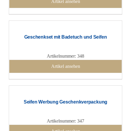
Artikel ansehen
Geschenkset mit Badetuch und Seifen
Artikelnummer: 348
Artikel ansehen
Seifen Werbung Geschenkverpackung
Artikelnummer: 347