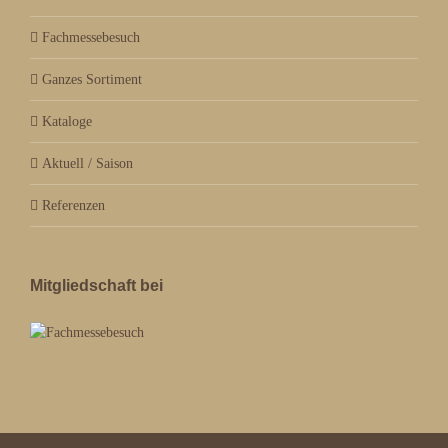
Fachmessebesuch
Ganzes Sortiment
Kataloge
Aktuell / Saison
Referenzen
Mitgliedschaft bei