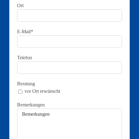
Ort
E-Mail*
Telefon
Beratung
vor Ort erwünscht
Bemerkungen