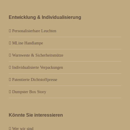
Entwicklung & Individualisierung
Personalisierbare Leuchten
MLine Handlampe
Warnweste & Sicherheitsmütze
Individualisierte Verpackungen
Patentierte Dichtstoffpresse
Dumpster Box Story
Könnte Sie interessieren
Wer wir sind