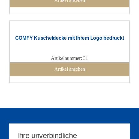
Artikel ansehen
COMFY Kuscheldecke mit Ihrem Logo bedruckt
Artikelnummer: 31
Artikel ansehen
Ihre unverbindliche