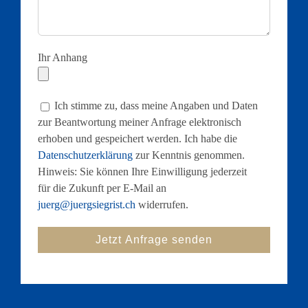
Ihr Anhang
Ich stimme zu, dass meine Angaben und Daten
zur Beantwortung meiner Anfrage elektronisch
erhoben und gespeichert werden. Ich habe die
Datenschutzerklärung
zur Kenntnis genommen.
Hinweis: Sie können Ihre Einwilligung jederzeit
für die Zukunft per E-Mail an
juerg@juergsiegrist.ch
widerrufen.