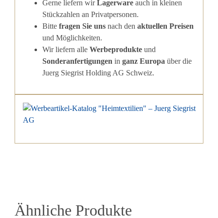
Gerne liefern wir
Lagerware
auch in kleinen
Stückzahlen an Privatpersonen.
Bitte
fragen Sie uns
nach den
aktuellen Preisen
und Möglichkeiten.
Wir liefern alle
Werbeprodukte
und
Sonderanfertigungen
in
ganz Europa
über die
Juerg Siegrist Holding AG Schweiz.
Ähnliche Produkte