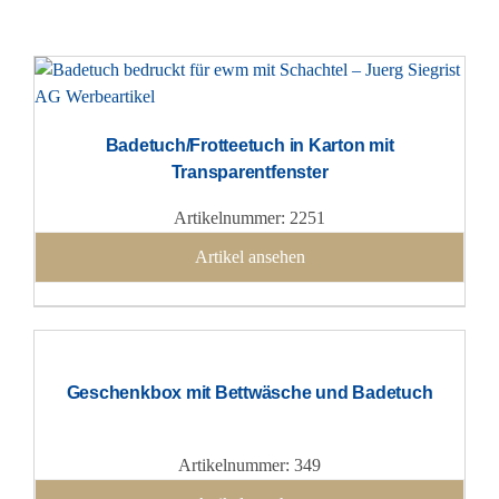
Badetuch/Frotteetuch in Karton mit
Transparentfenster
Artikelnummer: 2251
Artikel ansehen
Geschenkbox mit Bettwäsche und Badetuch
Artikelnummer: 349