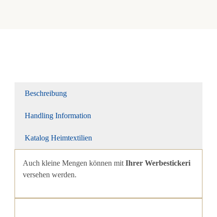
Beschreibung
Handling Information
Katalog Heimtextilien
Auch kleine Mengen können mit
Ihrer Werbestickeri
versehen werden.