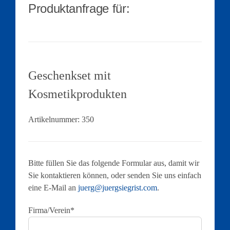
Produktanfrage für:
Geschenkset mit
Kosmetikprodukten
Artikelnummer:
350
Bitte füllen Sie das folgende Formular aus, damit wir
Sie kontaktieren können, oder senden Sie uns einfach
eine E-Mail an
juerg@juergsiegrist.com
.
Firma/Verein*