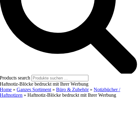
Products search
Haftnotiz-Blöcke bedruckt mit Ihrer Werbung
Home
»
Ganzes Sortiment
»
Büro & Zubehör
»
Notizbücher /
Haftnotizen
»
Haftnotiz-Blöcke bedruckt mit Ihrer Werbung