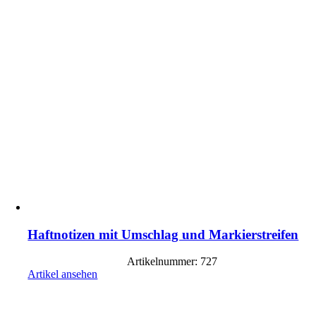
Haftnotizen mit Umschlag und Markierstreifen
Artikelnummer: 727
Artikel ansehen