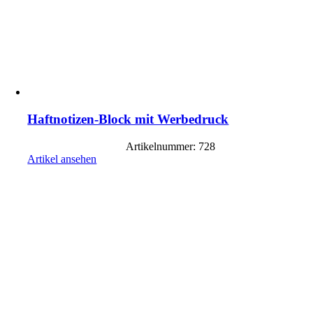
Haftnotizen-Block mit Werbedruck
Artikelnummer: 728
Artikel ansehen