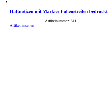
Haftnotizen mit Markier-Folienstreifen bedruckt
Artikelnummer: 611
Artikel ansehen