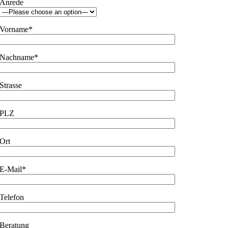
Anrede
Vorname*
Nachname*
Strasse
PLZ
Ort
E-Mail*
Telefon
Beratung