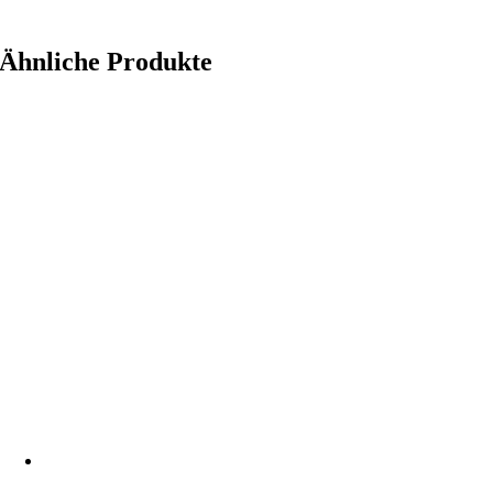
Ähnliche Produkte