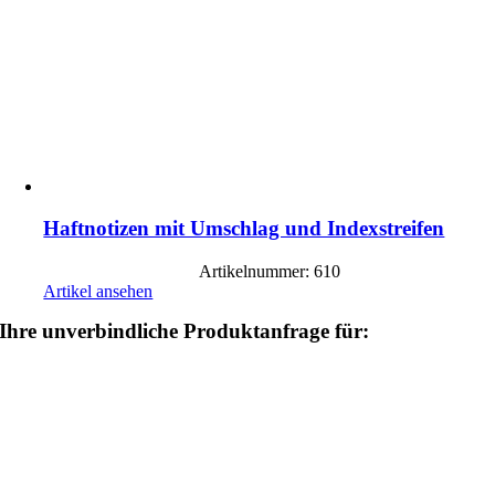
Haftnotizen mit Umschlag und Indexstreifen
Artikelnummer: 610
Artikel ansehen
Ihre unverbindliche Produktanfrage für: