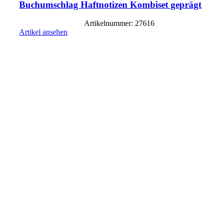
Buchumschlag Haftnotizen Kombiset geprägt
Artikelnummer: 27616
Artikel ansehen