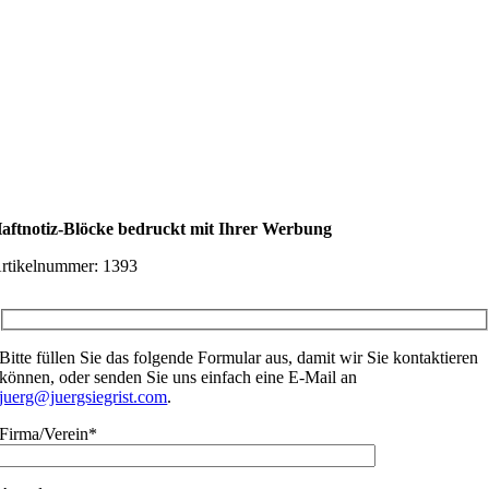
aftnotiz-Blöcke bedruckt mit Ihrer Werbung
rtikelnummer:
1393
Bitte füllen Sie das folgende Formular aus, damit wir Sie kontaktieren
können, oder senden Sie uns einfach eine E-Mail an
juerg@juergsiegrist.com
.
Firma/Verein*