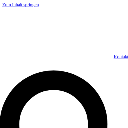
Zum Inhalt springen
Kontak